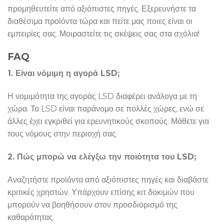
προμηθευτείτε από αξιόπιστες πηγές. Εξερευνήστε τα
διαθέσιμα προϊόντα τώρα και πείτε μας ποιες είναι οι
εμπειρίες σας. Μοιραστείτε τις σκέψεις σας στα σχόλια!
FAQ
1. Είναι νόμιμη η αγορά LSD;
Η νομιμότητα της αγοράς LSD διαφέρει ανάλογα με τη
χώρα. Το LSD είναι παράνομο σε πολλές χώρες, ενώ σε
άλλες έχει εγκριθεί για ερευνητικούς σκοπούς. Μάθετε για
τους νόμους στην περιοχή σας.
2. Πώς μπορώ να ελέγξω την ποιότητα του LSD;
Αναζητήστε προϊόντα από αξιόπιστες πηγές και διαβάστε
κριτικές χρηστών. Υπάρχουν επίσης κιτ δοκιμών που
μπορούν να βοηθήσουν στον προσδιορισμό της
καθαρότητας.