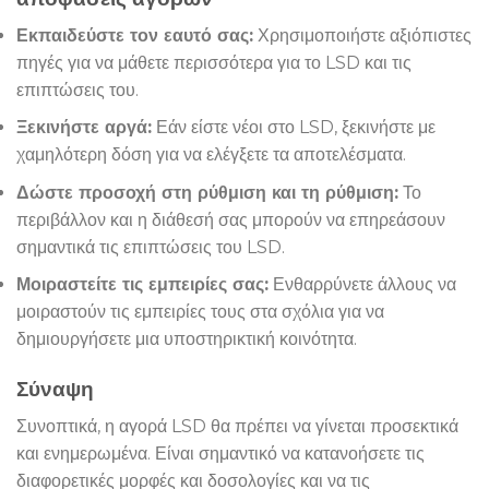
Εκπαιδεύστε τον εαυτό σας:
Χρησιμοποιήστε αξιόπιστες
πηγές για να μάθετε περισσότερα για το LSD και τις
επιπτώσεις του.
Ξεκινήστε αργά:
Εάν είστε νέοι στο LSD, ξεκινήστε με
χαμηλότερη δόση για να ελέγξετε τα αποτελέσματα.
Δώστε προσοχή στη ρύθμιση και τη ρύθμιση:
Το
περιβάλλον και η διάθεσή σας μπορούν να επηρεάσουν
σημαντικά τις επιπτώσεις του LSD.
Μοιραστείτε τις εμπειρίες σας:
Ενθαρρύνετε άλλους να
μοιραστούν τις εμπειρίες τους στα σχόλια για να
δημιουργήσετε μια υποστηρικτική κοινότητα.
Σύναψη
Συνοπτικά, η αγορά LSD θα πρέπει να γίνεται προσεκτικά
και ενημερωμένα. Είναι σημαντικό να κατανοήσετε τις
διαφορετικές μορφές και δοσολογίες και να τις