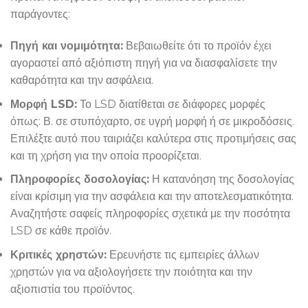
παράγοντες:
Πηγή και νομιμότητα:
Βεβαιωθείτε ότι το προϊόν έχει
αγοραστεί από αξιόπιστη πηγή για να διασφαλίσετε την
καθαρότητα και την ασφάλεια.
Μορφή LSD:
Το LSD διατίθεται σε διάφορες μορφές
όπως: Β. σε στυπόχαρτο, σε υγρή μορφή ή σε μικροδόσεις.
Επιλέξτε αυτό που ταιριάζει καλύτερα στις προτιμήσεις σας
και τη χρήση για την οποία προορίζεται.
Πληροφορίες δοσολογίας:
Η κατανόηση της δοσολογίας
είναι κρίσιμη για την ασφάλεια και την αποτελεσματικότητα.
Αναζητήστε σαφείς πληροφορίες σχετικά με την ποσότητα
LSD σε κάθε προϊόν.
Κριτικές χρηστών:
Ερευνήστε τις εμπειρίες άλλων
χρηστών για να αξιολογήσετε την ποιότητα και την
αξιοπιστία του προϊόντος.