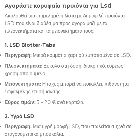
Αγοράστε κορυφαία προϊόντα για Lsd
Ακολουθεί μια επιμελημένη λίστα με δημοφιλή προϊόντα
LSD που είναι διαθέσιμα προς αγορά μαζί με τα
πλεονεκτήματα και τα μειονεκτήματά τους:
1. LSD Blotter-Tabs
Περιγραφή:
Μικρά κομμάτια χαρτιού εμποτισμένα σε LSD.
Πλεονεκτήματα:
Εύκολο στη δόση, διακριτικό, ευρέως
χρησιμοποιούμενο.
Μειονεκτήματα:
Η ισχύς μπορεί να ποικίλλει, πιθανότητα
εσφαλμένης επισήμανσης.
Εύρος τιμών:
5 – 20 € ανά καρτέλα.
2. Υγρό LSD
Περιγραφή:
Μια υγρή μορφή LSD, που πωλείται συχνά σε
σταγονομετρικά μπουκάλια.