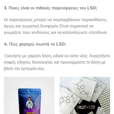
3. Ποιες είναι οι πιθανές παρενέργειες του LSD;
Οι παρενέργειες μπορεί να περιλαμβάνουν παραισθήσεις,
άγχος και σωματική δυσφορία. Είναι σημαντικό να
γνωρίζετε τους κινδύνους και να καταναλώνετε υπεύθυνα.
4. Πώς χορηγώ σωστά το LSD;
Ξεκινήστε με χαμηλή δόση, ειδικά αν είστε νέος. Αναζητήστε
σαφείς οδηγίες δοσολογίας και προσαρμόστε τη δόση με
βάση την εμπειρία σας.