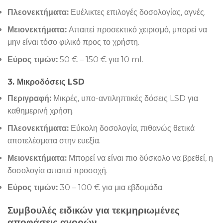
Πλεονεκτήματα:
Ευέλικτες επιλογές δοσολογίας, αγνές.
Μειονεκτήματα:
Απαιτεί προσεκτικό χειρισμό, μπορεί να
μην είναι τόσο φιλικό προς το χρήστη.
Εύρος τιμών:
50 € – 150 € για 10 ml.
3. Μικροδόσεις LSD
Περιγραφή:
Μικρές, υπο-αντιληπτικές δόσεις LSD για
καθημερινή χρήση.
Πλεονεκτήματα:
Εύκολη δοσολογία, πιθανώς θετικά
αποτελέσματα στην ευεξία.
Μειονεκτήματα:
Μπορεί να είναι πιο δύσκολο να βρεθεί, η
δοσολογία απαιτεί προσοχή.
Εύρος τιμών:
30 – 100 € για μια εβδομάδα.
Συμβουλές ειδικών για τεκμηριωμένες
αποφάσεις αγορών