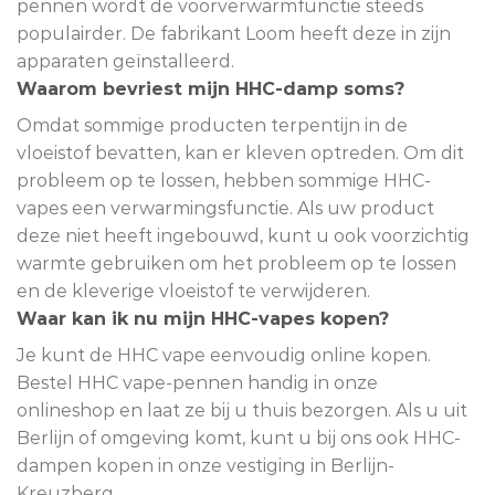
pennen wordt de voorverwarmfunctie steeds
populairder. De fabrikant Loom heeft deze in zijn
apparaten geïnstalleerd.
Waarom bevriest mijn HHC-damp soms?
Omdat sommige producten terpentijn in de
vloeistof bevatten, kan er kleven optreden. Om dit
probleem op te lossen, hebben sommige HHC-
vapes een verwarmingsfunctie. Als uw product
deze niet heeft ingebouwd, kunt u ook voorzichtig
warmte gebruiken om het probleem op te lossen
en de kleverige vloeistof te verwijderen.
Waar kan ik nu mijn HHC-vapes kopen?
Je kunt de HHC vape eenvoudig online kopen.
Bestel HHC vape-pennen handig in onze
onlineshop en laat ze bij u thuis bezorgen. Als u uit
Berlijn of omgeving komt, kunt u bij ons ook HHC-
dampen kopen in onze vestiging in Berlijn-
Kreuzberg.