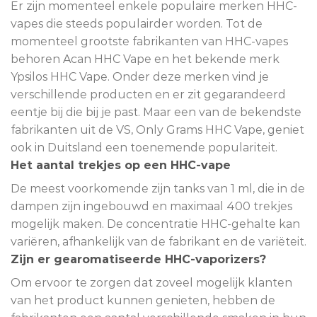
Er zijn momenteel enkele populaire merken HHC-
vapes die steeds populairder worden. Tot de
momenteel grootste fabrikanten van HHC-vapes
behoren Acan HHC Vape en het bekende merk
Ypsilos HHC Vape. Onder deze merken vind je
verschillende producten en er zit gegarandeerd
eentje bij die bij je past. Maar een van de bekendste
fabrikanten uit de VS, Only Grams HHC Vape, geniet
ook in Duitsland een toenemende populariteit.
Het aantal trekjes op een HHC-vape
De meest voorkomende zijn tanks van 1 ml, die in de
dampen zijn ingebouwd en maximaal 400 trekjes
mogelijk maken. De concentratie HHC-gehalte kan
variëren, afhankelijk van de fabrikant en de variëteit.
Zijn er gearomatiseerde HHC-vaporizers?
Om ervoor te zorgen dat zoveel mogelijk klanten
van het product kunnen genieten, hebben de