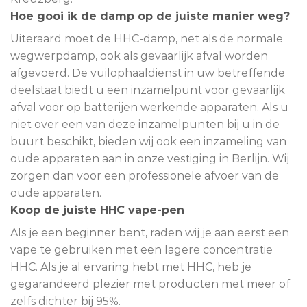
Hoe gooi ik de damp op de juiste manier weg?
Uiteraard moet de HHC-damp, net als de normale
wegwerpdamp, ook als gevaarlijk afval worden
afgevoerd. De vuilophaaldienst in uw betreffende
deelstaat biedt u een inzamelpunt voor gevaarlijk
afval voor op batterijen werkende apparaten. Als u
niet over een van deze inzamelpunten bij u in de
buurt beschikt, bieden wij ook een inzameling van
oude apparaten aan in onze vestiging in Berlijn. Wij
zorgen dan voor een professionele afvoer van de
oude apparaten.
Koop de juiste HHC vape-pen
Als je een beginner bent, raden wij je aan eerst een
vape te gebruiken met een lagere concentratie
HHC. Als je al ervaring hebt met HHC, heb je
gegarandeerd plezier met producten met meer of
zelfs dichter bij 95%.