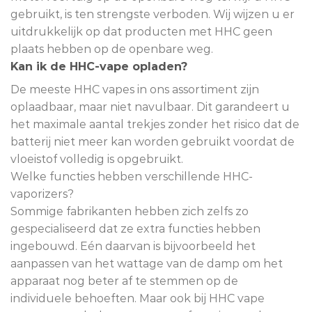
gebruikt, is ten strengste verboden. Wij wijzen u er
uitdrukkelijk op dat producten met HHC geen
plaats hebben op de openbare weg.
Kan ik de HHC-vape opladen?
De meeste HHC vapes in ons assortiment zijn
oplaadbaar, maar niet navulbaar. Dit garandeert u
het maximale aantal trekjes zonder het risico dat de
batterij niet meer kan worden gebruikt voordat de
vloeistof volledig is opgebruikt.
Welke functies hebben verschillende HHC-
vaporizers?
Sommige fabrikanten hebben zich zelfs zo
gespecialiseerd dat ze extra functies hebben
ingebouwd. Eén daarvan is bijvoorbeeld het
aanpassen van het wattage van de damp om het
apparaat nog beter af te stemmen op de
individuele behoeften. Maar ook bij HHC vape