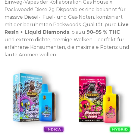
Einweg-Vapes der Kollaboration Gas House x
Packwoods! Diese 2g Disposables sind bekannt für
massive Diesel-, Fuel- und Gas-Noten, kombiniert
mit der berühmten Packwoods-Qualität: pure
Live
Resin + Liquid Diamonds
, bis zu
90–95 % THC
und extrem dichte, cremige Wolken – perfekt für
erfahrene Konsumenten, die maximale Potenz und
laute Aromen wollen.