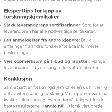
Eksperttips for kjøp av
forskningskjemikalier
Sjekk leverandørens sertifiseringer:
Sørg for at
leverandøren har alle nødvendige sertifikater.
Les anmeldelser fra andre kjøpere:
Bruk
erfaringer fra andre forskere for å ta informerte
beslutninger.
Vær oppmerksom på tilbud og rabatter:
Mange
leverandører tilbyr sesong- eller volumrabatter.
Konklusjon
Samlet sett er forskningskjemikalier en uunnværlig
del av vitenskapelig forskning. Vær oppmerksom på
kvalitet, sikkerhet og leverandørpålitelighet for de
beste resultatene.
Handle nå!
Utforsk vårt brede