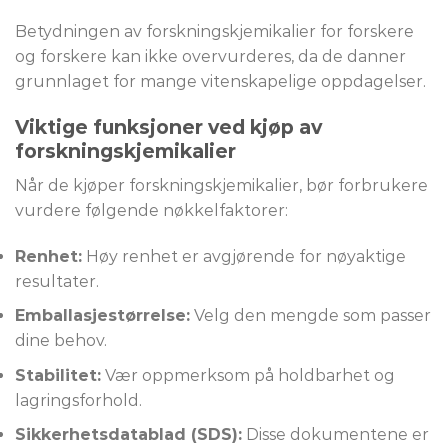
Betydningen av forskningskjemikalier for forskere
og forskere kan ikke overvurderes, da de danner
grunnlaget for mange vitenskapelige oppdagelser.
Viktige funksjoner ved kjøp av
forskningskjemikalier
Når de kjøper forskningskjemikalier, bør forbrukere
vurdere følgende nøkkelfaktorer:
Renhet:
Høy renhet er avgjørende for nøyaktige
resultater.
Emballasjestørrelse:
Velg den mengde som passer
dine behov.
Stabilitet:
Vær oppmerksom på holdbarhet og
lagringsforhold.
Sikkerhetsdatablad (SDS):
Disse dokumentene er