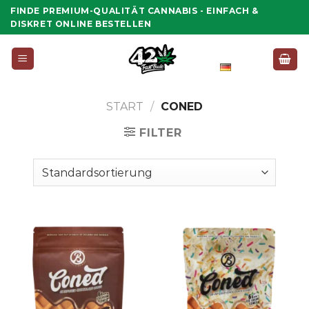
Zum
FINDE PREMIUM-QUALITÄT CANNABIS - EINFACH &
Inhalt
DISKRET ONLINE BESTELLEN
springen
Deutsch
START
/
CONED
FILTER