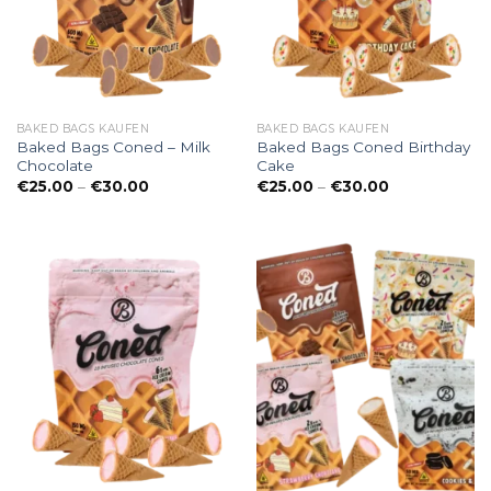
BAKED BAGS KAUFEN
BAKED BAGS KAUFEN
Baked Bags Coned – Milk
Baked Bags Coned Birthday
Chocolate
Cake
Preisspanne:
Preisspanne:
€
25.00
–
€
30.00
€
25.00
–
€
30.00
€25.00
€25.00
bis
bis
€30.00
€30.00