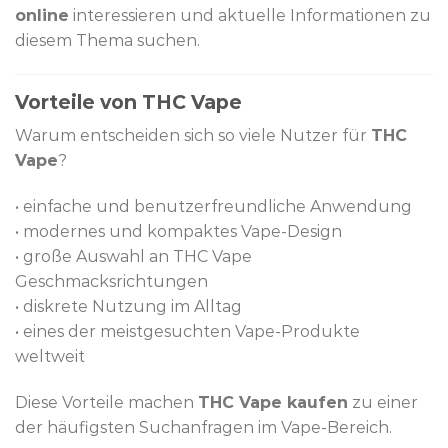
online
interessieren und aktuelle Informationen zu
diesem Thema suchen.
Vorteile von THC Vape
Warum entscheiden sich so viele Nutzer für
THC
Vape
?
• einfache und benutzerfreundliche Anwendung
• modernes und kompaktes Vape-Design
• große Auswahl an THC Vape
Geschmacksrichtungen
• diskrete Nutzung im Alltag
• eines der meistgesuchten Vape-Produkte
weltweit
Diese Vorteile machen
THC Vape kaufen
zu einer
der häufigsten Suchanfragen im Vape-Bereich.