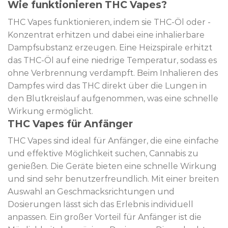
Wie funktionieren THC Vapes?
THC Vapes funktionieren, indem sie THC-Öl oder -
Konzentrat erhitzen und dabei eine inhalierbare
Dampfsubstanz erzeugen. Eine Heizspirale erhitzt
das THC-Öl auf eine niedrige Temperatur, sodass es
ohne Verbrennung verdampft. Beim Inhalieren des
Dampfes wird das THC direkt über die Lungen in
den Blutkreislauf aufgenommen, was eine schnelle
Wirkung ermöglicht.
THC Vapes für Anfänger
THC Vapes sind ideal für Anfänger, die eine einfache
und effektive Möglichkeit suchen, Cannabis zu
genießen. Die Geräte bieten eine schnelle Wirkung
und sind sehr benutzerfreundlich. Mit einer breiten
Auswahl an Geschmacksrichtungen und
Dosierungen lässt sich das Erlebnis individuell
anpassen. Ein großer Vorteil für Anfänger ist die