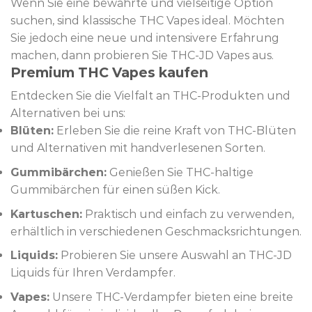
Wenn Sie eine bewährte und vielseitige Option
suchen, sind klassische THC Vapes ideal. Möchten
Sie jedoch eine neue und intensivere Erfahrung
machen, dann probieren Sie THC-JD Vapes aus.
Premium THC Vapes kaufen
Entdecken Sie die Vielfalt an THC-Produkten und
Alternativen bei uns:
Blüten:
Erleben Sie die reine Kraft von THC-Blüten
und Alternativen mit handverlesenen Sorten.
Gummibärchen:
Genießen Sie THC-haltige
Gummibärchen für einen süßen Kick.
Kartuschen:
Praktisch und einfach zu verwenden,
erhältlich in verschiedenen Geschmacksrichtungen.
Liquids:
Probieren Sie unsere Auswahl an THC-JD
Liquids für Ihren Verdampfer.
Vapes:
Unsere THC-Verdampfer bieten eine breite