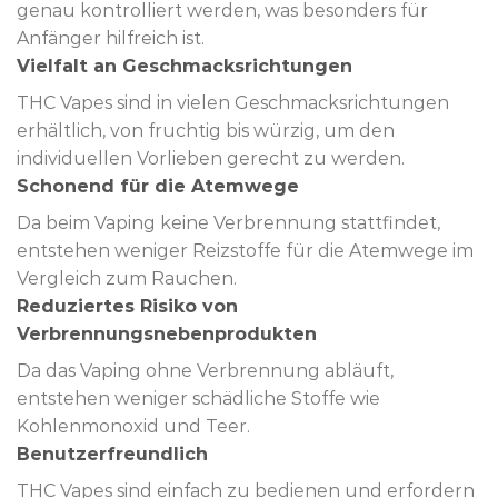
genau kontrolliert werden, was besonders für
Anfänger hilfreich ist.
Vielfalt an Geschmacksrichtungen
THC Vapes sind in vielen Geschmacksrichtungen
erhältlich, von fruchtig bis würzig, um den
individuellen Vorlieben gerecht zu werden.
Schonend für die Atemwege
Da beim Vaping keine Verbrennung stattfindet,
entstehen weniger Reizstoffe für die Atemwege im
Vergleich zum Rauchen.
Reduziertes Risiko von
Verbrennungsnebenprodukten
Da das Vaping ohne Verbrennung abläuft,
entstehen weniger schädliche Stoffe wie
Kohlenmonoxid und Teer.
Benutzerfreundlich
THC Vapes sind einfach zu bedienen und erfordern