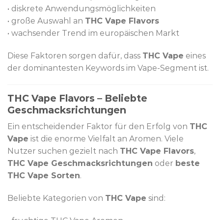
• diskrete Anwendungsmöglichkeiten
• große Auswahl an
THC Vape Flavors
• wachsender Trend im europäischen Markt
Diese Faktoren sorgen dafür, dass
THC Vape
eines
der dominantesten Keywords im Vape-Segment ist.
THC Vape Flavors – Beliebte
Geschmacksrichtungen
Ein entscheidender Faktor für den Erfolg von
THC
Vape
ist die enorme Vielfalt an Aromen. Viele
Nutzer suchen gezielt nach
THC Vape Flavors
,
THC Vape Geschmacksrichtungen
oder
beste
THC Vape Sorten
.
Beliebte Kategorien von
THC Vape
sind: