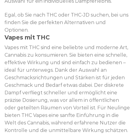
Auswahl für ein individuelles Dampferlebnis.
Egal, ob Sie nach THC oder THC-JD suchen, bei uns
finden Sie die perfekten Alternativen und
Optionen.
Vapes mit THC
Vapes mit THC sind eine beliebte und moderne Art,
Cannabis zu konsumieren. Sie bieten eine schnelle,
effektive Wirkung und sind einfach zu bedienen –
ideal für unterwegs. Dank der Auswahl an
Geschmacksrichtungen und Stärken ist für jeden
Geschmack und Bedarf etwas dabei. Der diskrete
Dampf verfliegt schneller und ermöglicht eine
präzise Dosierung, was vor allem in öffentlichen
oder geteilten Räumen von Vorteil ist. Für Neulinge
bieten THC Vapes eine sanfte Einführung in die
Welt des Cannabis, während erfahrene Nutzer die
Kontrolle und die unmittelbare Wirkung schätzen.