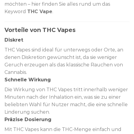
möchten – hier finden Sie alles rund um das
Keyword
THC Vape
.
Vorteile von THC Vapes
Diskret
THC Vapes sind ideal für unterwegs oder Orte, an
denen Diskretion gewünscht ist, da sie weniger
Geruch erzeugen als das klassische Rauchen von
Cannabis.
Schnelle Wirkung
Die Wirkung von THC Vapes tritt innerhalb weniger
Minuten nach der Inhalation ein, was sie zu einer
beliebten Wahl für Nutzer macht, die eine schnelle
Linderung suchen.
Präzise Dosierung
Mit THC Vapes kann die THC-Menge einfach und