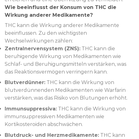
Wie beeinflusst der Konsum von THC die
Wirkung anderer Medikamente?
THC kann die Wirkung anderer Medikamente
beeinflussen. Zu den wichtigsten
Wechselwirkungen zählen:
Zentralnervensystem (ZNS):
THC kann die
beruhigende Wirkung von Medikamenten wie
Schlaf- und Beruhigungsmitteln verstärken, was
das Reaktionsvermögen verringern kann.
Blutverdünner:
THC kann die Wirkung von
blutverdünnenden Medikamenten wie Warfarin
verstärken, was das Risiko von Blutungen erhöht.
Immunsuppressiva:
THC kann die Wirkung von
immunsuppressiven Medikamenten wie
Kortikosteroiden abschwächen.
Blutdruck- und Herzmedikamente:
THC kann