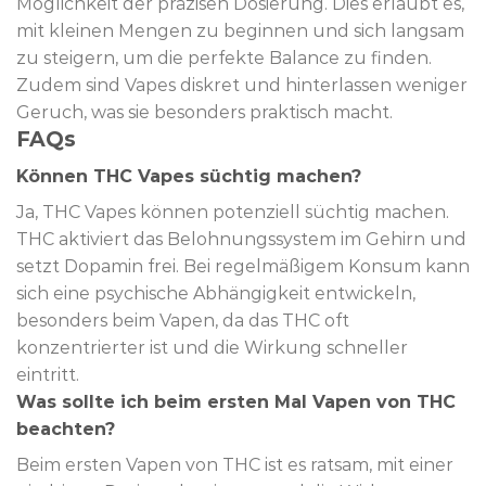
Möglichkeit der präzisen Dosierung. Dies erlaubt es,
mit kleinen Mengen zu beginnen und sich langsam
zu steigern, um die perfekte Balance zu finden.
Zudem sind Vapes diskret und hinterlassen weniger
Geruch, was sie besonders praktisch macht.
FAQs
Können THC Vapes süchtig machen?
Ja, THC Vapes können potenziell süchtig machen.
THC aktiviert das Belohnungssystem im Gehirn und
setzt Dopamin frei. Bei regelmäßigem Konsum kann
sich eine psychische Abhängigkeit entwickeln,
besonders beim Vapen, da das THC oft
konzentrierter ist und die Wirkung schneller
eintritt.
Was sollte ich beim ersten Mal Vapen von THC
beachten?
Beim ersten Vapen von THC ist es ratsam, mit einer