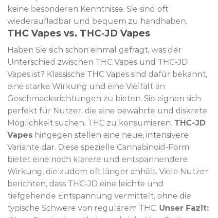
keine besonderen Kenntnisse. Sie sind oft
wiederaufladbar und bequem zu handhaben.
THC Vapes vs. THC-JD Vapes
Haben Sie sich schon einmal gefragt, was der
Unterschied zwischen THC Vapes und THC-JD
Vapes ist? Klassische THC Vapes sind dafür bekannt,
eine starke Wirkung und eine Vielfalt an
Geschmacksrichtungen zu bieten. Sie eignen sich
perfekt für Nutzer, die eine bewährte und diskrete
Möglichkeit suchen, THC zu konsumieren.
THC-JD
Vapes
hingegen stellen eine neue, intensivere
Variante dar. Diese spezielle Cannabinoid-Form
bietet eine noch klarere und entspannendere
Wirkung, die zudem oft länger anhält. Viele Nutzer
berichten, dass THC-JD eine leichte und
tiefgehende Entspannung vermittelt, ohne die
typische Schwere von regulärem THC.
Unser Fazit: