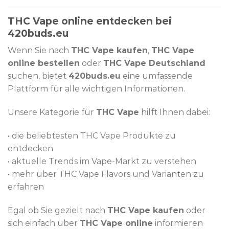
THC Vape online entdecken bei
420buds.eu
Wenn Sie nach
THC Vape kaufen
,
THC Vape
online bestellen
oder
THC Vape Deutschland
suchen, bietet
420buds.eu
eine umfassende
Plattform für alle wichtigen Informationen.
Unsere Kategorie für
THC Vape
hilft Ihnen dabei:
• die beliebtesten THC Vape Produkte zu
entdecken
• aktuelle Trends im Vape-Markt zu verstehen
• mehr über THC Vape Flavors und Varianten zu
erfahren
Egal ob Sie gezielt nach
THC Vape kaufen
oder
sich einfach über
THC Vape online
informieren