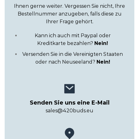
Ihnen gerne weiter. Vergessen Sie nicht, Ihre
Bestellnummer anzugeben, falls diese zu
Ihrer Frage gehört.
Kann ich auch mit Paypal oder
Kreditkarte bezahlen?
Nein!
Versenden Sie in die Vereinigten Staaten
oder nach Neuseeland?
Nein!
Senden Sie uns eine E-Mail
sales@420buds.eu