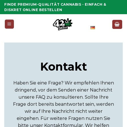
Zum
FINDE PREMIUM-QUALITÄT CANNABIS - EINFACH &
Inhalt
DISKRET ONLINE BESTELLEN
springen
Deutsch
Kontakt
Haben Sie eine Frage? Wir empfehlen Ihnen
dringend, vor dem Senden einer Nachricht
unsere FAQ zu konsultieren. Sollte Ihre
Frage dort bereits beantwortet sein, werden
wir auf Ihre Nachricht nicht weiter
eingehen. Für weitere Fragen nutzen Sie
bitte unser Kontaktformular. Wir helfen