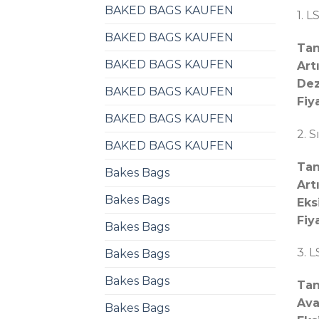
BAKED BAGS KAUFEN
1. L
BAKED BAGS KAUFEN
Tan
BAKED BAGS KAUFEN
Art
Dez
BAKED BAGS KAUFEN
Fiya
BAKED BAGS KAUFEN
2. S
BAKED BAGS KAUFEN
Tan
Bakes Bags
Art
Bakes Bags
Eksi
Fiya
Bakes Bags
3. 
Bakes Bags
Bakes Bags
Tan
Ava
Bakes Bags