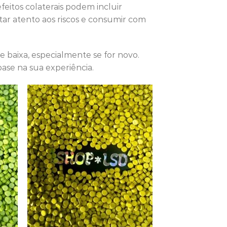
feitos colaterais podem incluir
star atento aos riscos e consumir com
baixa, especialmente se for novo.
ase na sua experiência.