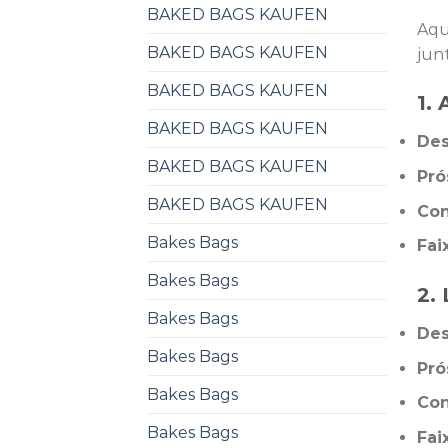
BAKED BAGS KAUFEN
Aqu
BAKED BAGS KAUFEN
jun
BAKED BAGS KAUFEN
1.
BAKED BAGS KAUFEN
Des
BAKED BAGS KAUFEN
Pró
BAKED BAGS KAUFEN
Con
Bakes Bags
Fai
Bakes Bags
2.
Bakes Bags
Des
Bakes Bags
Pró
Bakes Bags
Con
Bakes Bags
Fai