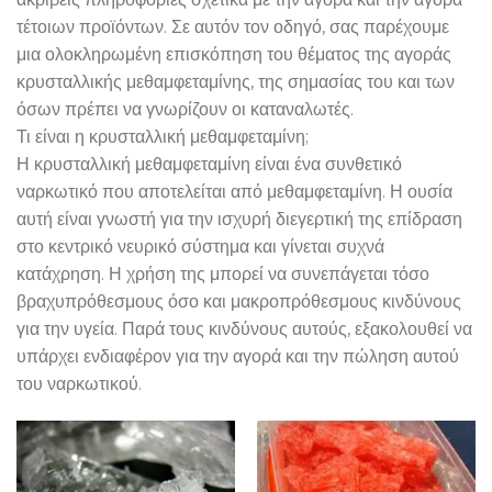
τέτοιων προϊόντων. Σε αυτόν τον οδηγό, σας παρέχουμε
μια ολοκληρωμένη επισκόπηση του θέματος της αγοράς
κρυσταλλικής μεθαμφεταμίνης, της σημασίας του και των
όσων πρέπει να γνωρίζουν οι καταναλωτές.
Τι είναι η κρυσταλλική μεθαμφεταμίνη;
Η κρυσταλλική μεθαμφεταμίνη είναι ένα συνθετικό
ναρκωτικό που αποτελείται από μεθαμφεταμίνη. Η ουσία
αυτή είναι γνωστή για την ισχυρή διεγερτική της επίδραση
στο κεντρικό νευρικό σύστημα και γίνεται συχνά
κατάχρηση. Η χρήση της μπορεί να συνεπάγεται τόσο
βραχυπρόθεσμους όσο και μακροπρόθεσμους κινδύνους
για την υγεία. Παρά τους κινδύνους αυτούς, εξακολουθεί να
υπάρχει ενδιαφέρον για την αγορά και την πώληση αυτού
του ναρκωτικού.