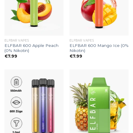
ELFBAR VAPES
ELFBAR VAPES
ELFBAR 600 Apple Peach
ELFBAR 600 Mango Ice (0%
(0% Nikotin)
Nikotin)
€
7.99
€
7.99