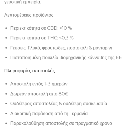
γευστική εμπειρία.
Λεπτομέρειες προϊόντος
Περιεκτικότητα σε CBD: <10 %
Περιεκτικότητα σε THC: <0,3 %
Γεύσεις: Γλυκό, φρουτώδες, πορτοκάλι & μανταρίνι
Πιστοποιημένη ποικιλία βιομηχανικής κάνναβης της ΕΕ
Πληροφορίες αποστολής
Αποστολή εντός 1-3 ημερών
Δωρεάν αποστολή από 80€
Ουδέτερος αποστολέας & ουδέτερη συσκευασία
Διακριτική παράδοση από τη Γερμανία
Παρακολούθηση αποστολής σε πραγματικό χρόνο