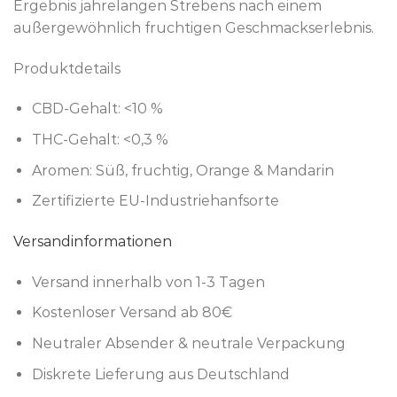
Ergebnis jahrelangen Strebens nach einem
außergewöhnlich fruchtigen Geschmackserlebnis.
Produktdetails
CBD-Gehalt: <10 %
THC-Gehalt: <0,3 %
Aromen: Süß, fruchtig, Orange & Mandarin
Zertifizierte EU-Industriehanfsorte
Versandinformationen
Versand innerhalb von 1-3 Tagen
Kostenloser Versand ab 80€
Neutraler Absender & neutrale Verpackung
Diskrete Lieferung aus Deutschland