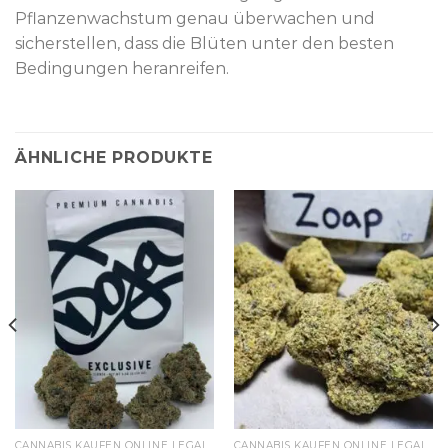
Pflanzenwachstum genau überwachen und
sicherstellen, dass die Blüten unter den besten
Bedingungen heranreifen.
ÄHNLICHE PRODUKTE
CANNABIS KAUFEN ONLINE LEGAL
CANNABIS KAUFEN ONLINE LEGAL