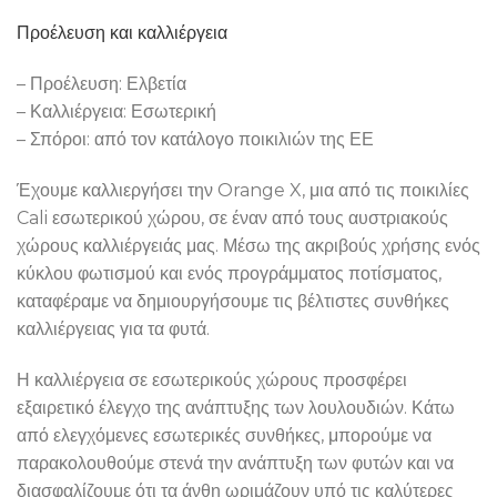
Προέλευση και καλλιέργεια
– Προέλευση: Ελβετία
– Καλλιέργεια: Εσωτερική
– Σπόροι: από τον κατάλογο ποικιλιών της ΕΕ
Έχουμε καλλιεργήσει την Orange X, μια από τις ποικιλίες
Cali εσωτερικού χώρου, σε έναν από τους αυστριακούς
χώρους καλλιέργειάς μας. Μέσω της ακριβούς χρήσης ενός
κύκλου φωτισμού και ενός προγράμματος ποτίσματος,
καταφέραμε να δημιουργήσουμε τις βέλτιστες συνθήκες
καλλιέργειας για τα φυτά.
Η καλλιέργεια σε εσωτερικούς χώρους προσφέρει
εξαιρετικό έλεγχο της ανάπτυξης των λουλουδιών. Κάτω
από ελεγχόμενες εσωτερικές συνθήκες, μπορούμε να
παρακολουθούμε στενά την ανάπτυξη των φυτών και να
διασφαλίζουμε ότι τα άνθη ωριμάζουν υπό τις καλύτερες