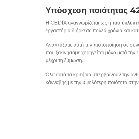
Υπόσχεση ποιότητας 4
Η CBDÍA αναγνωρίζεται ως η
πιο εκλεκ
εργαστήρια διήρκεσε πολλά χρόνια και κατ
Αναπτύξαμε αυτή την πιστοποίηση σε συν
που ξεκινήσαμε χορηγείται μόνο μετά την 
μέχρι τη ζύμωση.
Όλα αυτά τα κριτήρια υπερβαίνουν την αν
κάνναβης με την υψηλότερη ποιότητα στη