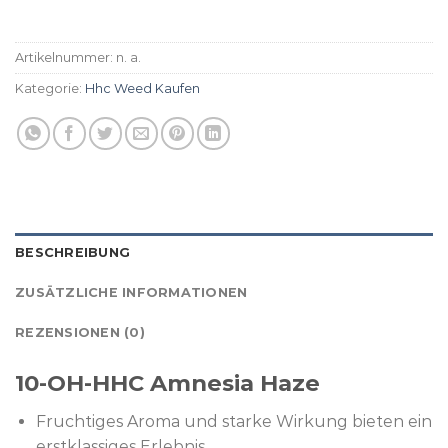
Artikelnummer:
n. a.
Kategorie:
Hhc Weed Kaufen
BESCHREIBUNG
ZUSÄTZLICHE INFORMATIONEN
REZENSIONEN (0)
10-OH-HHC Amnesia Haze
Fruchtiges Aroma und starke Wirkung bieten ein
erstklassiges Erlebnis.