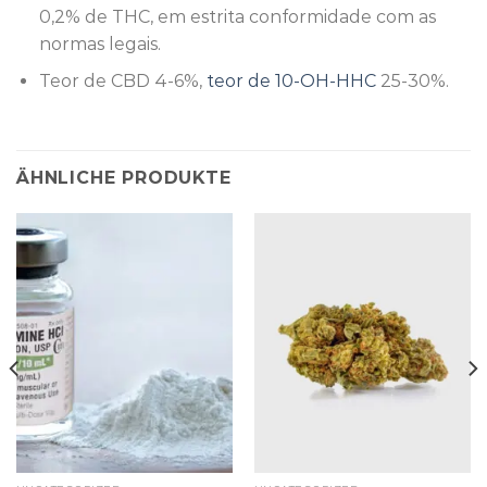
0,2% de THC, em estrita conformidade com as
normas legais.
Teor de CBD 4-6%,
teor de 10-OH-HHC
25-30%.
ÄHNLICHE PRODUKTE