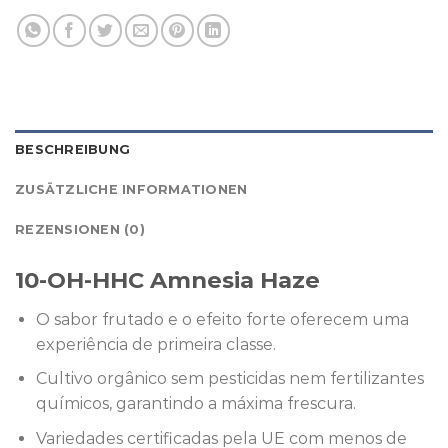
BESCHREIBUNG
ZUSÄTZLICHE INFORMATIONEN
REZENSIONEN (0)
10-OH-HHC Amnesia Haze
O sabor frutado e o efeito forte oferecem uma
experiência de primeira classe.
Cultivo orgânico sem pesticidas nem fertilizantes
químicos, garantindo a máxima frescura.
Variedades certificadas pela UE com menos de