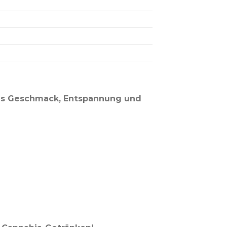
us Geschmack, Entspannung und