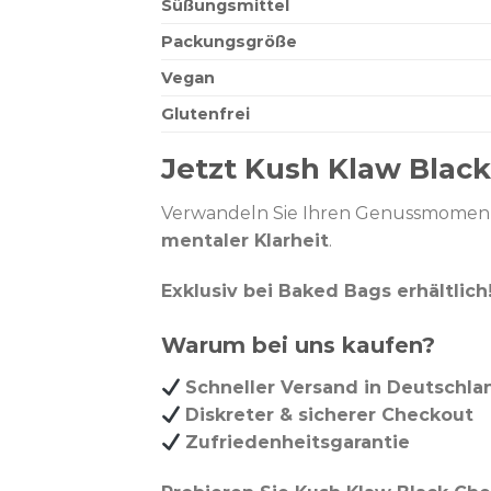
Süßungsmittel
Packungsgröße
Vegan
Glutenfrei
Jetzt Kush Klaw Black
Verwandeln Sie Ihren Genussmomen
mentaler Klarheit
.
Exklusiv bei Baked Bags erhältlich
Warum bei uns kaufen?
Schneller Versand in Deutschla
Diskreter & sicherer Checkout
Zufriedenheitsgarantie