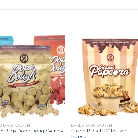
D BAGS KAUFEN
BAKED BAGS KAUFEN
d Bags Dope Dough Variety
Baked Bags THC-Infused
k
Popcorn