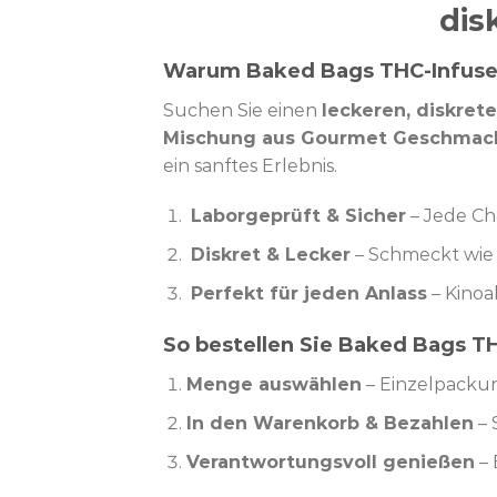
dis
Warum Baked Bags THC-Infuse
Suchen Sie einen
leckeren, diskret
Mischung aus Gourmet Geschmac
ein sanftes Erlebnis.
Laborgeprüft & Sicher
– Jede Ch
Diskret & Lecker
– Schmeckt wie 
Perfekt für jeden Anlass
– Kinoa
So bestellen Sie Baked Bags T
Menge auswählen
– Einzelpacku
In den Warenkorb & Bezahlen
– 
Verantwortungsvoll genießen
– 