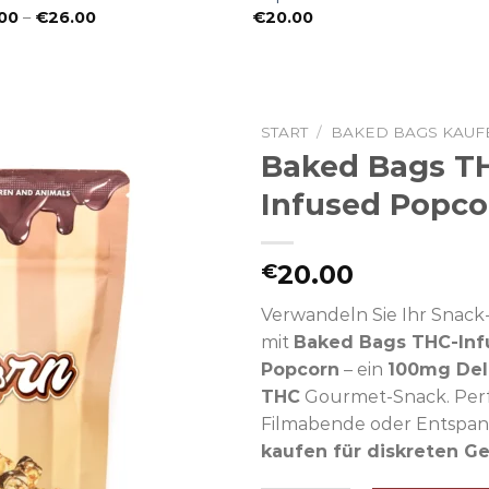
Preisspanne:
.00
–
€
26.00
€
20.00
€21.00
bis
€26.00
START
/
BAKED BAGS KAUF
Baked Bags T
Infused Popco
20.00
€
Verwandeln Sie Ihr Snack
mit
Baked Bags THC-Inf
Popcorn
– ein
100mg Del
THC
Gourmet-Snack. Perf
Filmabende oder Entspa
kaufen für diskreten G