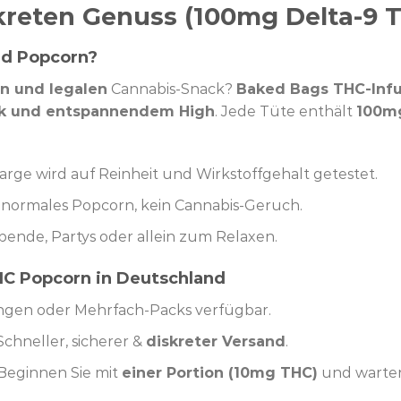
kreten Genuss (100mg Delta-9 
d Popcorn?
en und legalen
Cannabis-Snack?
Baked Bags THC-Inf
k und entspannendem High
. Jede Tüte enthält
100mg
arge wird auf Reinheit und Wirkstoffgehalt getestet.
normales Popcorn, kein Cannabis-Geruch.
bende, Partys oder allein zum Relaxen.
HC Popcorn in Deutschland
ngen oder Mehrfach-Packs verfügbar.
Schneller, sicherer &
diskreter Versand
.
Beginnen Sie mit
einer Portion (10mg THC)
und warten