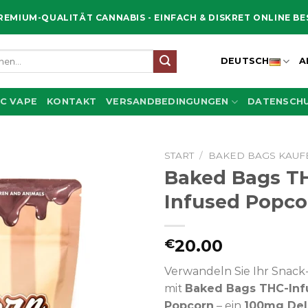
REMIUM-QUALITÄT CANNABIS - EINFACH & DISKRET ONLINE B
en
DEUTSCH
A
C VAPE
KONTAKT
VERSANDBEDINGUNGEN
DATENSCHU
START
/
BAKED BAGS KAUF
Baked Bags T
Infused Popco
20.00
€
Verwandeln Sie Ihr Snack
mit
Baked Bags THC-Inf
Popcorn
– ein
100mg Del