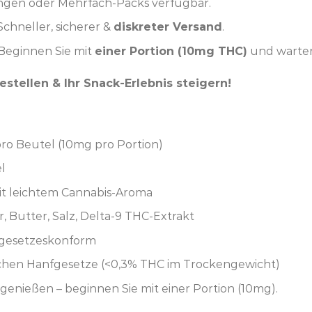
ngen oder Mehrfach-Packs verfügbar.
Schneller, sicherer &
diskreter Versand
.
Beginnen Sie mit
einer Portion (10mg THC)
und warten
stellen & Ihr Snack-Erlebnis steigern!
o Beutel (10mg pro Portion)
l
t leichtem Cannabis-Aroma
Butter, Salz, Delta-9 THC-Extrakt
 gesetzeskonform
chen Hanfgesetze (<0,3% THC im Trockengewicht)
nießen – beginnen Sie mit einer Portion (10mg).