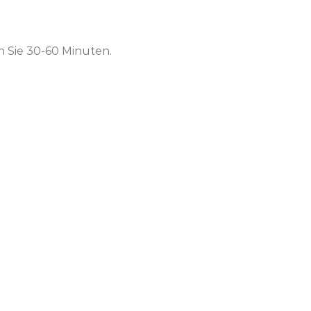
 Sie 30-60 Minuten.