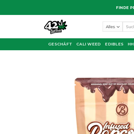
Zum
FINDE P
Inhalt
springen
Such
nach:
GESCHÄFT
CALI WEED
EDIBLES
HH