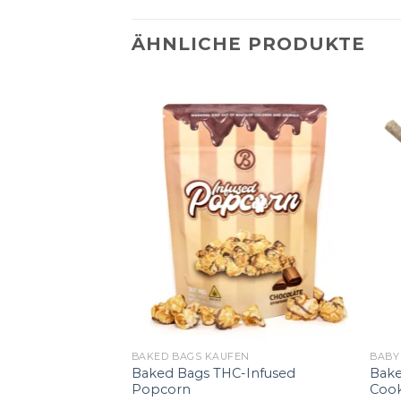
ÄHNLICHE PRODUKTE
BAKED BAGS KAUFEN
BABY 
Baked Bags THC-Infused
Bake
Popcorn
Cook