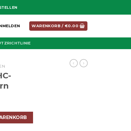
ESTELLEN
NMELDEN
WARENKORB /
€
0.00
TZRICHTLINIE
EN
HC-
rn
Popcorn Menge
WARENKORB