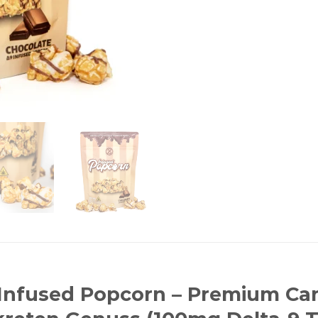
Infused Popcorn – Premium Ca