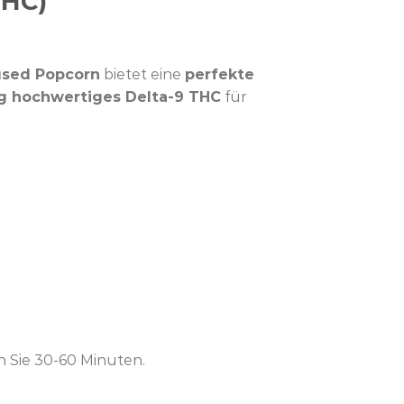
THC)
used Popcorn
bietet eine
perfekte
 hochwertiges Delta-9 THC
für
 Sie 30-60 Minuten.