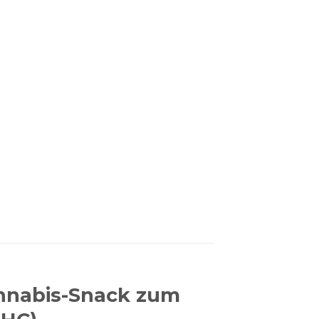
nnabis-Snack zum