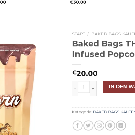
.00
€
30.00
START
/
BAKED BAGS KAUF
Baked Bags T
Infused Popco
20.00
€
Baked Bags THC-Infused 
IN DEN 
Kategorie:
BAKED BAGS KAUFE