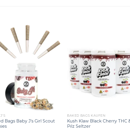
J'S
BAKED BAGS KAUFEN
d Bags Baby J’s Girl Scout
Kush Klaw Black Cherry THC 
ies
Pilz Seltzer