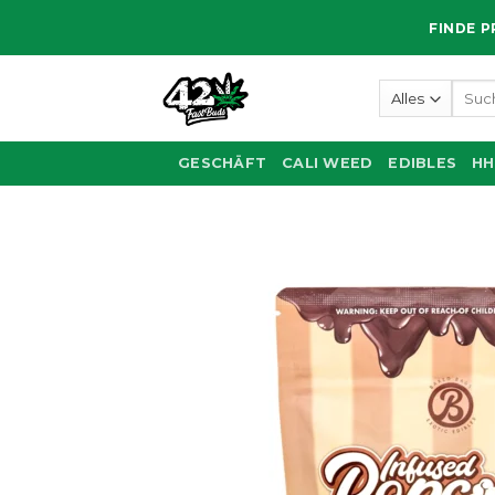
Zum
FINDE P
Inhalt
springen
Such
nach:
GESCHÄFT
CALI WEED
EDIBLES
HH