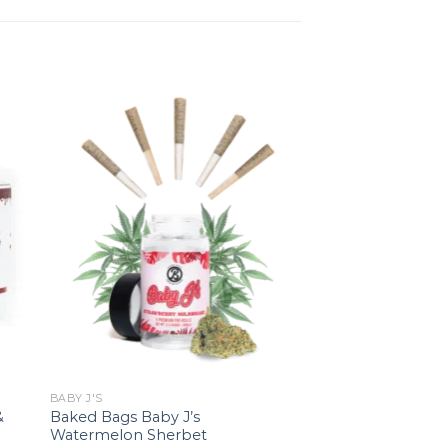
BABY J'S
&
Baked Bags Baby J’s
Watermelon Sherbet