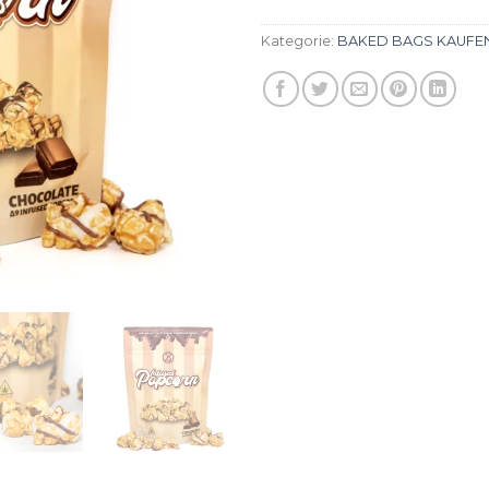
Kategorie:
BAKED BAGS KAUFE