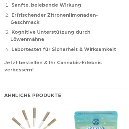
Sanfte, belebende Wirkung
Erfrischender Zitronenlimonaden-
Geschmack
Kognitive Unterstützung durch
Löwenmähne
Labortestet für Sicherheit & Wirksamkeit
Jetzt bestellen & Ihr Cannabis-Erlebnis
verbessern!
ÄHNLICHE PRODUKTE