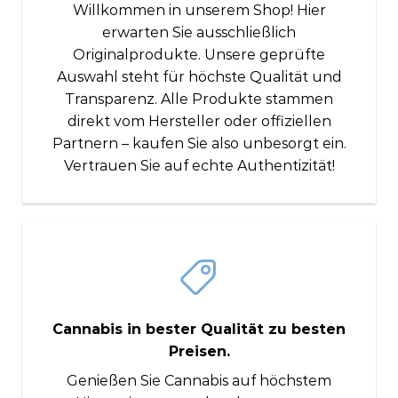
Willkommen in unserem Shop! Hier
erwarten Sie ausschließlich
Originalprodukte. Unsere geprüfte
Auswahl steht für höchste Qualität und
Transparenz. Alle Produkte stammen
direkt vom Hersteller oder offiziellen
Partnern – kaufen Sie also unbesorgt ein.
Vertrauen Sie auf echte Authentizität!
Cannabis in bester Qualität zu besten
Preisen.
Genießen Sie Cannabis auf höchstem