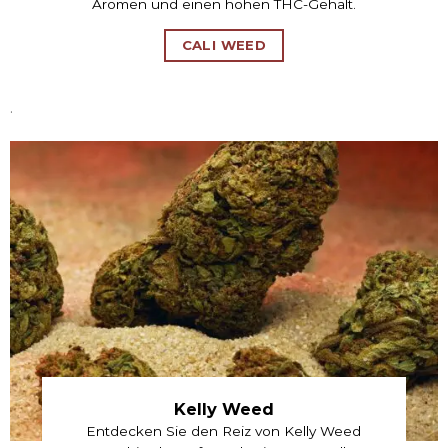
Aromen und einen hohen THC-Gehalt.
CALI WEED
.
Kelly Weed
Entdecken Sie den Reiz von Kelly Weed