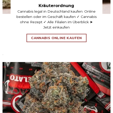
Kräuterordnung
Cannabis legal in Deutschland kaufen: Online
bestellen oder im Geschäft kaufen ✓ Cannabis
ohne Rezept ✓ Alle Filialen im Überblick ➤
Jetzt einkaufen
CANNABIS ONLINE KAUFEN
.