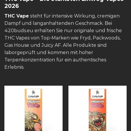
2026
THC Vape
steht für intensive Wirkung, cremigen
Dampf und langanhaltenden Geschmack. Bei
420buds.eu erhalten Sie nur originale und frische
THC Vapes von Top-Marken wie Fryd, Packwoods,
Gas House und Juicy AF. Alle Produkte sind
laborgeprüft und kommen mit hoher
Terpenkonzentration für ein authentisches
Erlebnis.