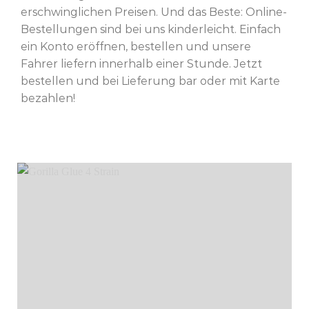
erschwinglichen Preisen. Und das Beste: Online-
Bestellungen sind bei uns kinderleicht. Einfach
ein Konto eröffnen, bestellen und unsere
Fahrer liefern innerhalb einer Stunde. Jetzt
bestellen und bei Lieferung bar oder mit Karte
bezahlen!