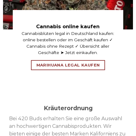
.
Cannabis online kaufen
Cannabisblüten legal in Deutschland kaufen:
online bestellen oder im Geschäft kaufen ✓
Cannabis ohne Rezept ✓ Übersicht aller
Geschäfte ➤ Jetzt einkaufen.
MARIHUANA LEGAL KAUFEN
Kräuterordnung
Bei 420 Buds erhalten Sie eine große Auswahl
an hochwertigen Cannabisprodukten. Wir
bieten einige der besten Marken Kaliforniens zu