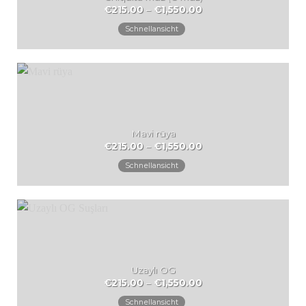
Preisspanne:
€
215.00
–
€
1,550.00
€215.00
bis
Schnellansicht
€1,550.00
Mavi rüya
Preisspanne:
€
215.00
–
€
1,550.00
€215.00
bis
Schnellansicht
€1,550.00
Uzaylı OG
Preisspanne:
€
215.00
–
€
1,550.00
€215.00
bis
Schnellansicht