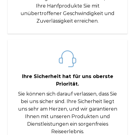
Ihre Hanfprodukte Sie mit
unübertroffener Geschwindigkeit und
Zuverlässigkeit erreichen.
Ihre Sicherheit hat für uns oberste
Priorität.
Sie können sich darauf verlassen, dass Sie
bei uns sicher sind. Ihre Sicherheit liegt
uns sehr am Herzen, und wir garantieren
Ihnen mit unseren Produkten und
Dienstleistungen ein sorgenfreies
Reiseerlebnis.