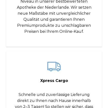
Niveau in unserer bestbewerteten
Apotheke der Niederlande. Wir setzen
neue Maßstäbe mit unvergleichlicher
Qualität und garantieren Ihnen
Premiumprodukte zu unschlagbaren
Preisen bei Ihrem Online-Kauf.
Xpress Cargo
Schnelle und zuverlässige Lieferung
direkt zu Ihnen nach Hause innerhalb
von 2–3 Tagen! So stellen wir sicher, dass