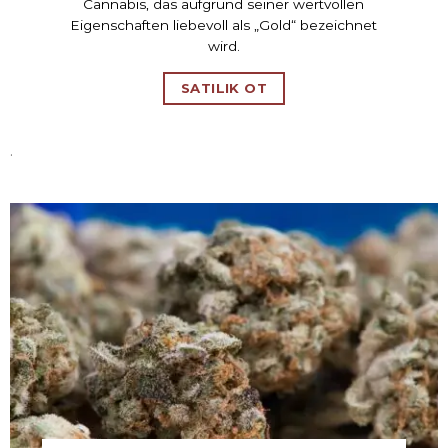
Cannabis, das aufgrund seiner wertvollen
Eigenschaften liebevoll als „Gold“ bezeichnet
wird.
SATILIK OT
.