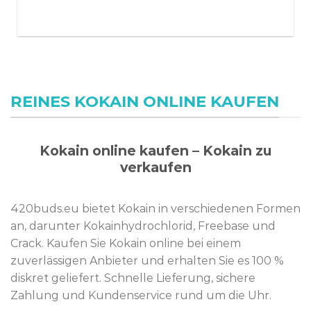
REINES KOKAIN ONLINE KAUFEN
Kokain online kaufen – Kokain zu
verkaufen
420buds.eu bietet Kokain in verschiedenen Formen
an, darunter Kokainhydrochlorid, Freebase und
Crack. Kaufen Sie Kokain online bei einem
zuverlässigen Anbieter und erhalten Sie es 100 %
diskret geliefert. Schnelle Lieferung, sichere
Zahlung und Kundenservice rund um die Uhr.