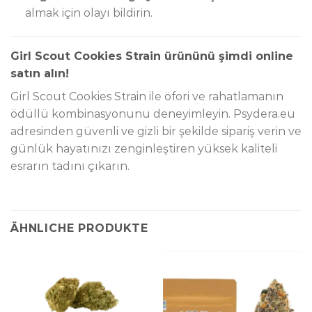
almak için olayı bildirin.
Girl Scout Cookies Strain ürününü şimdi online
satın alın!
Girl Scout Cookies Strain ile öfori ve rahatlamanın
ödüllü kombinasyonunu deneyimleyin. Psydera.eu
adresinden güvenli ve gizli bir şekilde sipariş verin ve
günlük hayatınızı zenginleştiren yüksek kaliteli
esrarın tadını çıkarın.
ÄHNLICHE PRODUKTE