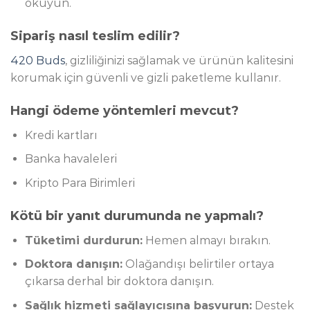
okuyun.
Sipariş nasıl teslim edilir?
420 Buds
, gizliliğinizi sağlamak ve ürünün kalitesini
korumak için güvenli ve gizli paketleme kullanır.
Hangi ödeme yöntemleri mevcut?
Kredi kartları
Banka havaleleri
Kripto Para Birimleri
Kötü bir yanıt durumunda ne yapmalı?
Tüketimi durdurun:
Hemen almayı bırakın.
Doktora danışın:
Olağandışı belirtiler ortaya
çıkarsa derhal bir doktora danışın.
Sağlık hizmeti sağlayıcısına başvurun:
Destek