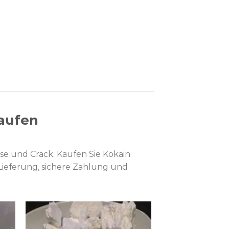
kaufen
se und Crack. Kaufen Sie Kokain
e Lieferung, sichere Zahlung und