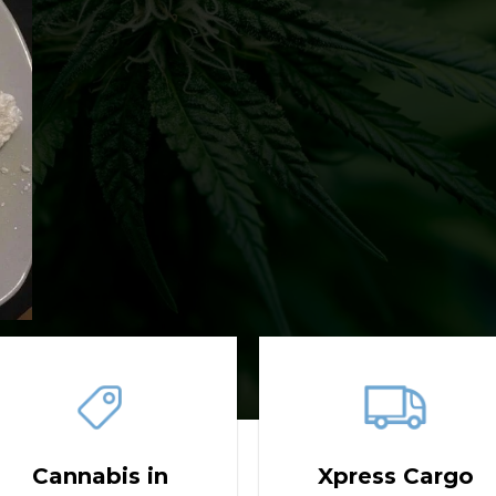
Cannabis in
Xpress Cargo