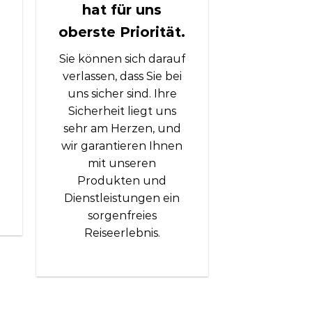
hat für uns
oberste Priorität.
g
Sie können sich darauf
verlassen, dass Sie bei
uns sicher sind. Ihre
Sicherheit liegt uns
sehr am Herzen, und
wir garantieren Ihnen
mit unseren
Produkten und
Dienstleistungen ein
sorgenfreies
Reiseerlebnis.