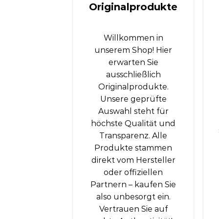
Originalprodukte
Willkommen in
unserem Shop! Hier
erwarten Sie
ausschließlich
Originalprodukte.
Unsere geprüfte
Auswahl steht für
höchste Qualität und
Transparenz. Alle
Produkte stammen
direkt vom Hersteller
oder offiziellen
Partnern – kaufen Sie
also unbesorgt ein.
Vertrauen Sie auf