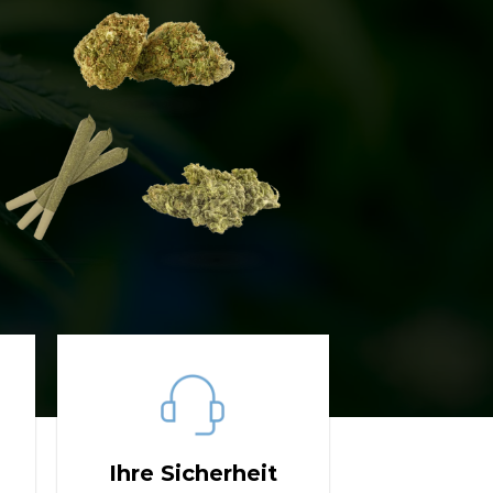
Ihre Sicherheit