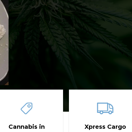
Cannabis in
Xpress Cargo