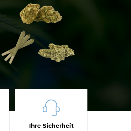
Ihre Sicherheit