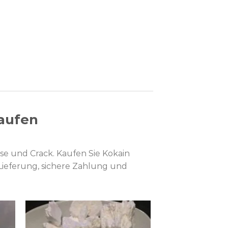
kaufen
se und Crack. Kaufen Sie Kokain
e Lieferung, sichere Zahlung und