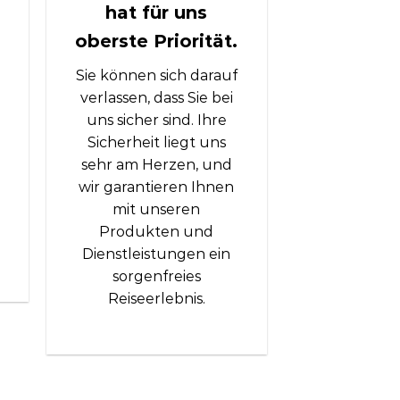
hat für uns
oberste Priorität.
g
Sie können sich darauf
verlassen, dass Sie bei
uns sicher sind. Ihre
Sicherheit liegt uns
sehr am Herzen, und
wir garantieren Ihnen
mit unseren
Produkten und
Dienstleistungen ein
sorgenfreies
Reiseerlebnis.