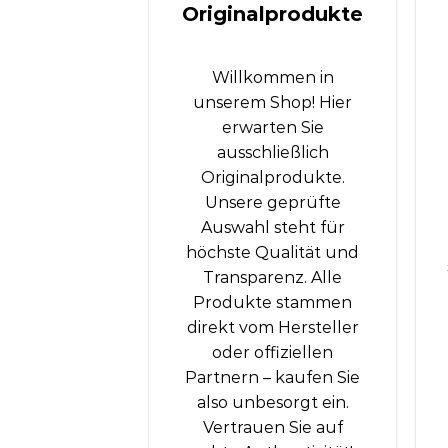
Originalprodukte
Willkommen in
unserem Shop! Hier
erwarten Sie
ausschließlich
Originalprodukte.
Unsere geprüfte
Auswahl steht für
höchste Qualität und
Transparenz. Alle
Produkte stammen
direkt vom Hersteller
oder offiziellen
Partnern – kaufen Sie
also unbesorgt ein.
Vertrauen Sie auf