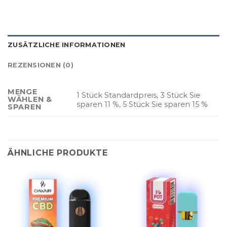
ZUSÄTZLICHE INFORMATIONEN
REZENSIONEN (0)
MENGE
1 Stück Standardpreis, 3 Stück Sie
WÄHLEN &
sparen 11 %, 5 Stück Sie sparen 15 %
SPAREN
ÄHNLICHE PRODUKTE