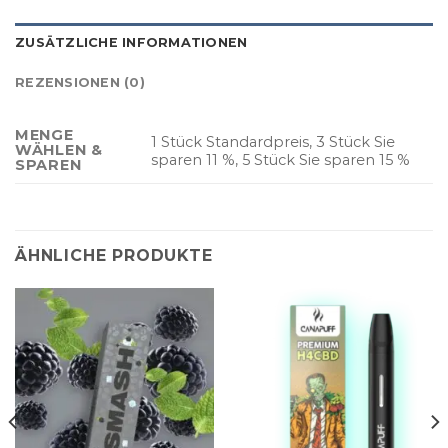
ZUSÄTZLICHE INFORMATIONEN
REZENSIONEN (0)
MENGE
1 Stück Standardpreis, 3 Stück Sie
WÄHLEN &
sparen 11 %, 5 Stück Sie sparen 15 %
SPAREN
ÄHNLICHE PRODUKTE