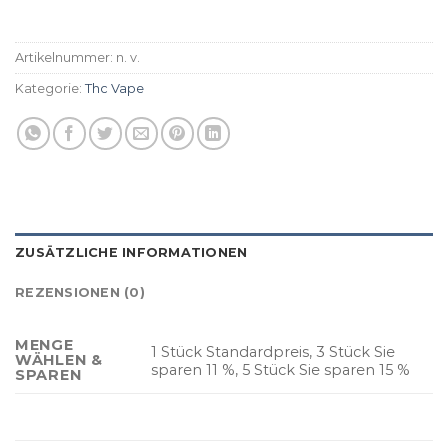
Artikelnummer:
n. v.
Kategorie:
Thc Vape
ZUSÄTZLICHE INFORMATIONEN
REZENSIONEN (0)
MENGE
1 Stück Standardpreis, 3 Stück Sie
WÄHLEN &
sparen 11 %, 5 Stück Sie sparen 15 %
SPAREN