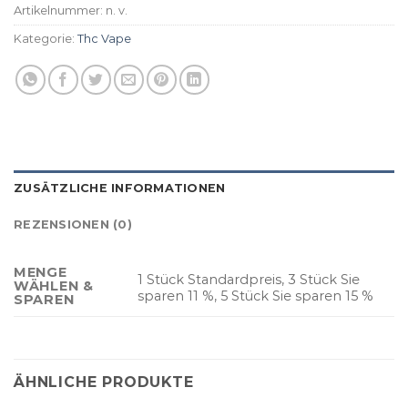
Artikelnummer:
n. v.
Kategorie:
Thc Vape
ZUSÄTZLICHE INFORMATIONEN
REZENSIONEN (0)
MENGE
1 Stück Standardpreis, 3 Stück Sie
WÄHLEN &
sparen 11 %, 5 Stück Sie sparen 15 %
SPAREN
ÄHNLICHE PRODUKTE