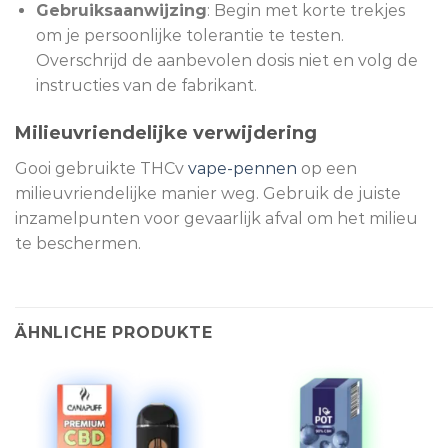
Gebruiksaanwijzing
: Begin met korte trekjes
om je persoonlijke tolerantie te testen.
Overschrijd de aanbevolen dosis niet en volg de
instructies van de fabrikant.
Milieuvriendelijke verwijdering
Gooi gebruikte THCv
vape-pennen
op een
milieuvriendelijke manier weg. Gebruik de juiste
inzamelpunten voor gevaarlijk afval om het milieu
te beschermen.
ÄHNLICHE PRODUKTE