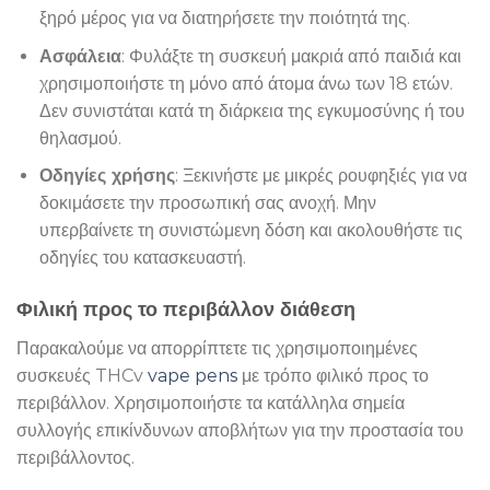
ξηρό μέρος για να διατηρήσετε την ποιότητά της.
Ασφάλεια
: Φυλάξτε τη συσκευή μακριά από παιδιά και
χρησιμοποιήστε τη μόνο από άτομα άνω των 18 ετών.
Δεν συνιστάται κατά τη διάρκεια της εγκυμοσύνης ή του
θηλασμού.
Οδηγίες χρήσης
: Ξεκινήστε με μικρές ρουφηξιές για να
δοκιμάσετε την προσωπική σας ανοχή. Μην
υπερβαίνετε τη συνιστώμενη δόση και ακολουθήστε τις
οδηγίες του κατασκευαστή.
Φιλική προς το περιβάλλον διάθεση
Παρακαλούμε να απορρίπτετε τις χρησιμοποιημένες
συσκευές THCv
vape pens
με τρόπο φιλικό προς το
περιβάλλον. Χρησιμοποιήστε τα κατάλληλα σημεία
συλλογής επικίνδυνων αποβλήτων για την προστασία του
περιβάλλοντος.