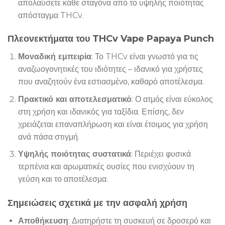
απολαύσετε κάθε σταγόνα από το υψηλής ποιότητας
απόσταγμα THCv.
Πλεονεκτήματα του THCv Vape Papaya Punch
Μοναδική εμπειρία
: Το THCv είναι γνωστό για τις
αναζωογονητικές του ιδιότητες – ιδανικό για χρήστες
που αναζητούν ένα εστιασμένο, καθαρό αποτέλεσμα.
Πρακτικό και αποτελεσματικό
: Ο ατμός είναι εύκολος
στη χρήση και ιδανικός για ταξίδια. Επίσης, δεν
χρειάζεται επαναπλήρωση και είναι έτοιμος για χρήση
ανά πάσα στιγμή.
Υψηλής ποιότητας συστατικά
: Περιέχει φυσικά
τερπένια και αρωματικές ουσίες που ενισχύουν τη
γεύση και το αποτέλεσμα.
Σημειώσεις σχετικά με την ασφαλή χρήση
Αποθήκευση
: Διατηρήστε τη συσκευή σε δροσερό και