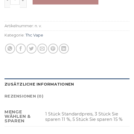
Artikelnummer:
n. v.
Kategorie:
Thc Vape
ZUSÄTZLICHE INFORMATIONEN
REZENSIONEN (0)
MENGE
1 Stück Standardpreis, 3 Stück Sie
WÄHLEN &
sparen 11 %, 5 Stück Sie sparen 15 %
SPAREN