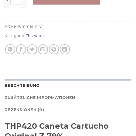
Artikelnummer:
n. v.
Kategorie:
Thc Vape
BESCHREIBUNG
ZUSÄTZLICHE INFORMATIONEN
REZENSIONEN (0)
THP420 Caneta Cartucho
Original Z 79%