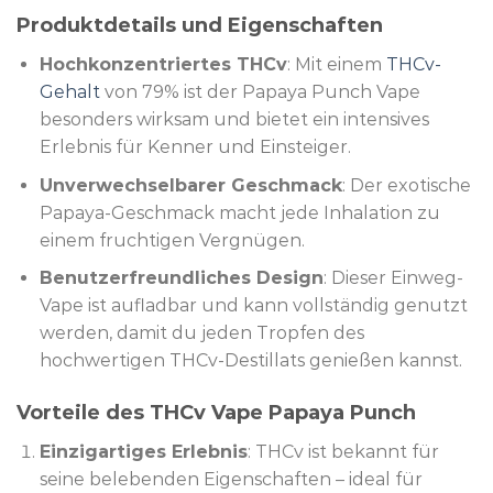
Produktdetails und Eigenschaften
Hochkonzentriertes THCv
: Mit einem
THCv-
Gehalt
von 79% ist der Papaya Punch Vape
besonders wirksam und bietet ein intensives
Erlebnis für Kenner und Einsteiger.
Unverwechselbarer Geschmack
: Der exotische
Papaya-Geschmack macht jede Inhalation zu
einem fruchtigen Vergnügen.
Benutzerfreundliches Design
: Dieser Einweg-
Vape ist aufladbar und kann vollständig genutzt
werden, damit du jeden Tropfen des
hochwertigen THCv-Destillats genießen kannst.
Vorteile des THCv Vape Papaya Punch
Einzigartiges Erlebnis
: THCv ist bekannt für
seine belebenden Eigenschaften – ideal für