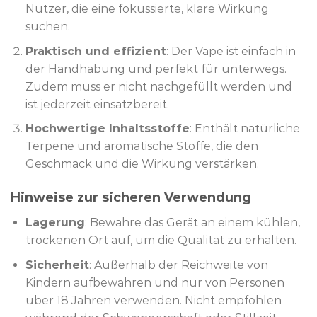
Nutzer, die eine fokussierte, klare Wirkung
suchen.
Praktisch und effizient
: Der Vape ist einfach in
der Handhabung und perfekt für unterwegs.
Zudem muss er nicht nachgefüllt werden und
ist jederzeit einsatzbereit.
Hochwertige Inhaltsstoffe
: Enthält natürliche
Terpene und aromatische Stoffe, die den
Geschmack und die Wirkung verstärken.
Hinweise zur sicheren Verwendung
Lagerung
: Bewahre das Gerät an einem kühlen,
trockenen Ort auf, um die Qualität zu erhalten.
Sicherheit
: Außerhalb der Reichweite von
Kindern aufbewahren und nur von Personen
über 18 Jahren verwenden. Nicht empfohlen