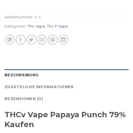
Artikelnummer:
n. v.
Kategorien:
Thc Vape
,
Thc P Vape
BESCHREIBUNG
ZUSÄTZLICHE INFORMATIONEN
REZENSIONEN (0)
THCv Vape Papaya Punch 79%
Kaufen