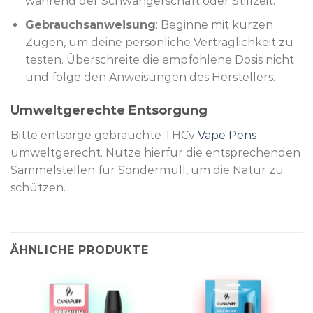
während der Schwangerschaft oder Stillzeit.
Gebrauchsanweisung
: Beginne mit kurzen
Zügen, um deine persönliche Verträglichkeit zu
testen. Überschreite die empfohlene Dosis nicht
und folge den Anweisungen des Herstellers.
Umweltgerechte Entsorgung
Bitte entsorge gebrauchte THCv
Vape Pens
umweltgerecht. Nutze hierfür die entsprechenden
Sammelstellen für Sondermüll, um die Natur zu
schützen.
ÄHNLICHE PRODUKTE