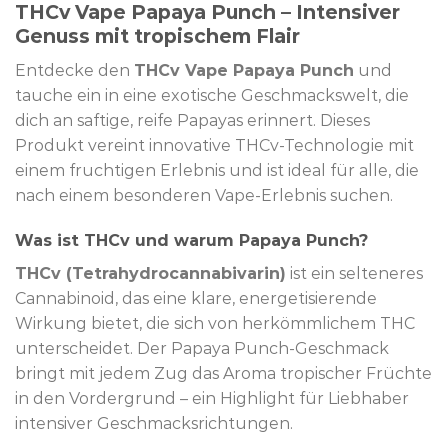
THCv Vape Papaya Punch – Intensiver
Genuss mit tropischem Flair
Entdecke den
THCv Vape Papaya Punch
und
tauche ein in eine exotische Geschmackswelt, die
dich an saftige, reife Papayas erinnert. Dieses
Produkt vereint innovative THCv-Technologie mit
einem fruchtigen Erlebnis und ist ideal für alle, die
nach einem besonderen Vape-Erlebnis suchen.
Was ist THCv und warum Papaya Punch?
THCv (Tetrahydrocannabivarin)
ist ein selteneres
Cannabinoid, das eine klare, energetisierende
Wirkung bietet, die sich von herkömmlichem THC
unterscheidet. Der Papaya Punch-Geschmack
bringt mit jedem Zug das Aroma tropischer Früchte
in den Vordergrund – ein Highlight für Liebhaber
intensiver Geschmacksrichtungen.