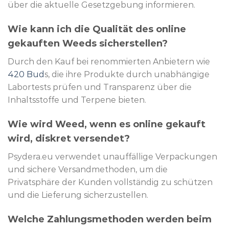
über die aktuelle Gesetzgebung informieren.
Wie kann ich die Qualität des online
gekauften Weeds sicherstellen?
Durch den Kauf bei renommierten Anbietern wie
420 Bud
s, die ihre Produkte durch unabhängige
Labortests prüfen und Transparenz über die
Inhaltsstoffe und Terpene bieten.
Wie wird Weed, wenn es online gekauft
wird, diskret versendet?
Psydera.eu verwendet unauffällige Verpackungen
und sichere Versandmethoden, um die
Privatsphäre der Kunden vollständig zu schützen
und die Lieferung sicherzustellen.
Welche Zahlungsmethoden werden beim