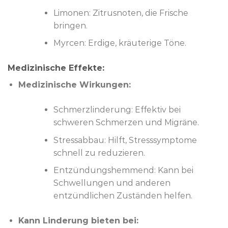
Limonen: Zitrusnoten, die Frische
bringen.
Myrcen: Erdige, kräuterige Töne.
Medizinische Effekte:
Medizinische Wirkungen:
Schmerzlinderung: Effektiv bei
schweren Schmerzen und Migräne.
Stressabbau: Hilft, Stresssymptome
schnell zu reduzieren.
Entzündungshemmend: Kann bei
Schwellungen und anderen
entzündlichen Zuständen helfen.
Kann Linderung bieten bei: