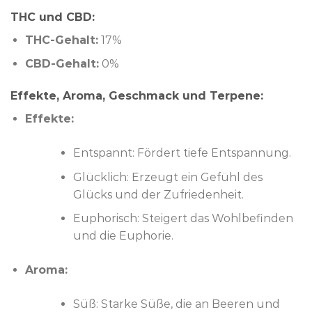
THC und CBD:
THC-Gehalt:
17%
CBD-Gehalt:
0%
Effekte, Aroma, Geschmack und Terpene:
Effekte:
Entspannt: Fördert tiefe Entspannung.
Glücklich: Erzeugt ein Gefühl des
Glücks und der Zufriedenheit.
Euphorisch: Steigert das Wohlbefinden
und die Euphorie.
Aroma:
Süß: Starke Süße, die an Beeren und