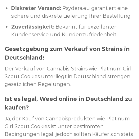
Diskreter Versand:
Psydera.eu garantiert eine
sichere und diskrete Lieferung Ihrer Bestellung.
Zuverlässigkeit:
Bekannt für exzellenten
Kundenservice und Kundenzufriedenheit.
Gesetzgebung zum Verkauf von Strains in
Deutschland:
Der Verkauf von Cannabis-Strains wie Platinum Girl
Scout Cookies unterliegt in Deutschland strengen
gesetzlichen Regelungen.
Ist es legal, Weed online in Deutschland zu
kaufen?
Ja, der Kauf von Cannabisprodukten wie Platinum
Girl Scout Cookies ist unter bestimmten
Bedingungen legal, jedoch sollten Käufer sich stets