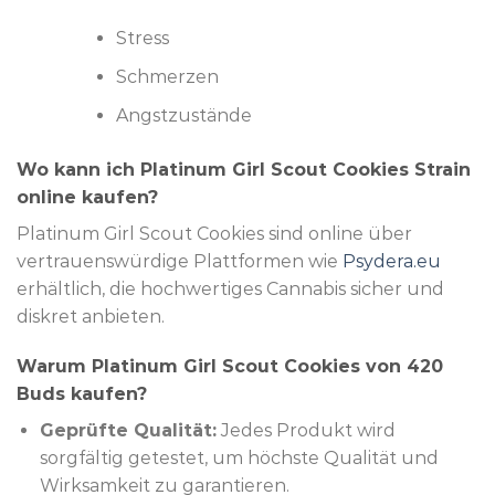
Stress
Schmerzen
Angstzustände
Wo kann ich Platinum Girl Scout Cookies Strain
online kaufen?
Platinum Girl Scout Cookies sind online über
vertrauenswürdige Plattformen wie
Psydera.eu
erhältlich, die hochwertiges Cannabis sicher und
diskret anbieten.
Warum Platinum Girl Scout Cookies von 420
Buds kaufen?
Geprüfte Qualität:
Jedes Produkt wird
sorgfältig getestet, um höchste Qualität und
Wirksamkeit zu garantieren.