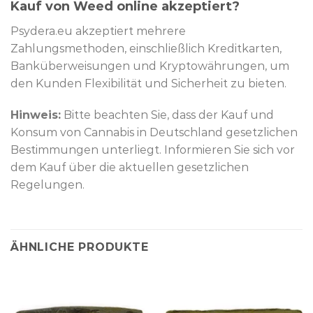
Kauf von Weed online akzeptiert?
Psydera.eu akzeptiert mehrere
Zahlungsmethoden, einschließlich Kreditkarten,
Banküberweisungen und Kryptowährungen, um
den Kunden Flexibilität und Sicherheit zu bieten.
Hinweis:
Bitte beachten Sie, dass der Kauf und
Konsum von Cannabis in Deutschland gesetzlichen
Bestimmungen unterliegt. Informieren Sie sich vor
dem Kauf über die aktuellen gesetzlichen
Regelungen.
ÄHNLICHE PRODUKTE