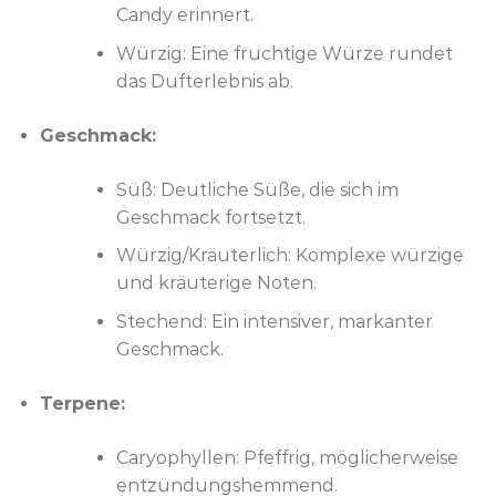
Candy erinnert.
Würzig: Eine fruchtige Würze rundet
das Dufterlebnis ab.
Geschmack:
Süß: Deutliche Süße, die sich im
Geschmack fortsetzt.
Würzig/Kräuterlich: Komplexe würzige
und kräuterige Noten.
Stechend: Ein intensiver, markanter
Geschmack.
Terpene:
Caryophyllen: Pfeffrig, möglicherweise
entzündungshemmend.