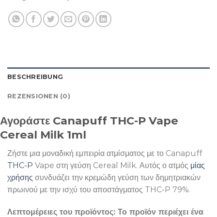
BESCHREIBUNG
REZENSIONEN (0)
Αγοράστε Canapuff THC-P Vape
Cereal Milk 1ml
Ζήστε μια μοναδική εμπειρία ατμίσματος με το Canapuff
THC-P
Vape στη γεύση Cereal Milk. Αυτός ο ατμός
μίας
χρήσης
συνδυάζει την κρεμώδη γεύση των δημητριακών
πρωινού με την ισχύ του αποστάγματος THC-P 79%.
Λεπτομέρειες του προϊόντος: Το προϊόν περιέχει ένα