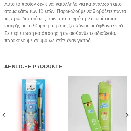
Αυτό το προϊόν δεν είναι κατάλληλο για κατανάλωση από
άτομα κάτω των 18 ετών. Παρακαλούμε να διαβάζετε πάντα
τις προειδοποιήσεις πριν από τη χρήση. Σε περίπτωση
επαφής με το δέρμα ή τα μάτια, ξεπλύνετε με άφθονο νερό.
Σε περίπτωση κατάποσης ή αν αισθανθείτε αδιαθεσία,
παρακαλούμε συμβουλευτείτε έναν γιατρό.
ÄHNLICHE PRODUKTE