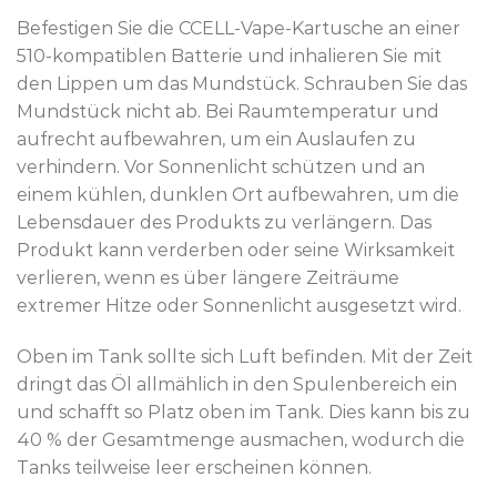
Befestigen Sie die CCELL-Vape-Kartusche an einer
510-kompatiblen Batterie und inhalieren Sie mit
den Lippen um das Mundstück. Schrauben Sie das
Mundstück nicht ab. Bei Raumtemperatur und
aufrecht aufbewahren, um ein Auslaufen zu
verhindern. Vor Sonnenlicht schützen und an
einem kühlen, dunklen Ort aufbewahren, um die
Lebensdauer des Produkts zu verlängern. Das
Produkt kann verderben oder seine Wirksamkeit
verlieren, wenn es über längere Zeiträume
extremer Hitze oder Sonnenlicht ausgesetzt wird.
Oben im Tank sollte sich Luft befinden. Mit der Zeit
dringt das Öl allmählich in den Spulenbereich ein
und schafft so Platz oben im Tank. Dies kann bis zu
40 % der Gesamtmenge ausmachen, wodurch die
Tanks teilweise leer erscheinen können.