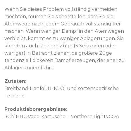
Wenn Sie dieses Problem vollständig vermeiden
möchten, müssen Sie sicherstellen, dass Sie die
Atemwege nach jedem Gebrauch vollständig frei
machen. Wenn weniger Dampf in den Atemwegen
verbleibt, kommt es zu weniger Ablagerungen. Sie
könnten auch kleinere Züge (3 Sekunden oder
weniger) in Betracht ziehen, da größere Züge
tendenziell dickeren Dampf erzeugen, der eher zu
Ablagerungen führt.
Zutaten:
Breitband-Hanföl, HHC-Öl und sortenspezifische
Terpene
Produktlaborergebnisse:
3Chi HHC Vape-Kartusche – Northern Lights COA