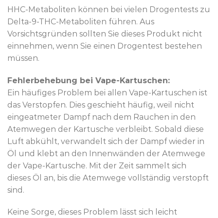
HHC-Metaboliten können bei vielen Drogentests zu
Delta-9-THC-Metaboliten führen. Aus
Vorsichtsgründen sollten Sie dieses Produkt nicht
einnehmen, wenn Sie einen Drogentest bestehen
müssen.
Fehlerbehebung bei Vape-Kartuschen:
Ein häufiges Problem bei allen Vape-Kartuschen ist
das Verstopfen. Dies geschieht häufig, weil nicht
eingeatmeter Dampf nach dem Rauchen in den
Atemwegen der Kartusche verbleibt. Sobald diese
Luft abkühlt, verwandelt sich der Dampf wieder in
Öl und klebt an den Innenwänden der Atemwege
der Vape-Kartusche. Mit der Zeit sammelt sich
dieses Öl an, bis die Atemwege vollständig verstopft
sind.
Keine Sorge, dieses Problem lässt sich leicht