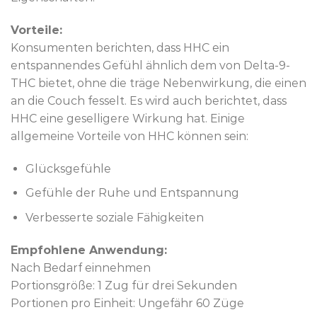
Vorteile:
Konsumenten berichten, dass HHC ein
entspannendes Gefühl ähnlich dem von Delta-9-
THC bietet, ohne die träge Nebenwirkung, die einen
an die Couch fesselt. Es wird auch berichtet, dass
HHC eine geselligere Wirkung hat. Einige
allgemeine Vorteile von HHC können sein:
Glücksgefühle
Gefühle der Ruhe und Entspannung
Verbesserte soziale Fähigkeiten
Empfohlene Anwendung:
Nach Bedarf einnehmen
Portionsgröße: 1 Zug für drei Sekunden
Portionen pro Einheit: Ungefähr 60 Züge