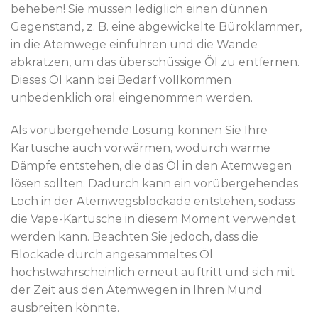
beheben! Sie müssen lediglich einen dünnen
Gegenstand, z. B. eine abgewickelte Büroklammer,
in die Atemwege einführen und die Wände
abkratzen, um das überschüssige Öl zu entfernen.
Dieses Öl kann bei Bedarf vollkommen
unbedenklich oral eingenommen werden.
Als vorübergehende Lösung können Sie Ihre
Kartusche auch vorwärmen, wodurch warme
Dämpfe entstehen, die das Öl in den Atemwegen
lösen sollten. Dadurch kann ein vorübergehendes
Loch in der Atemwegsblockade entstehen, sodass
die Vape-Kartusche in diesem Moment verwendet
werden kann. Beachten Sie jedoch, dass die
Blockade durch angesammeltes Öl
höchstwahrscheinlich erneut auftritt und sich mit
der Zeit aus den Atemwegen in Ihren Mund
ausbreiten könnte.