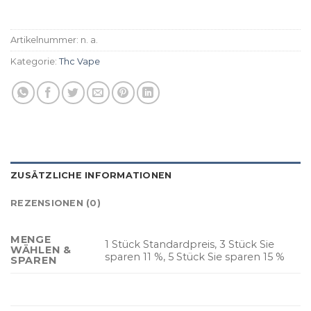
Artikelnummer:
n. a.
Kategorie:
Thc Vape
ZUSÄTZLICHE INFORMATIONEN
REZENSIONEN (0)
MENGE
1 Stück Standardpreis, 3 Stück Sie
WÄHLEN &
sparen 11 %, 5 Stück Sie sparen 15 %
SPAREN