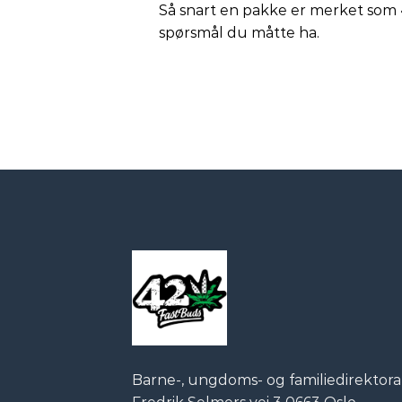
Så snart en pakke er merket som «
spørsmål du måtte ha.
Barne-, ungdoms- og familiedirektora