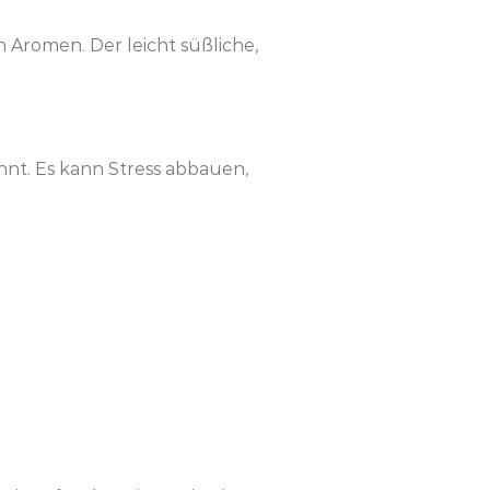
 Aromen. Der leicht süßliche,
t. Es kann Stress abbauen,