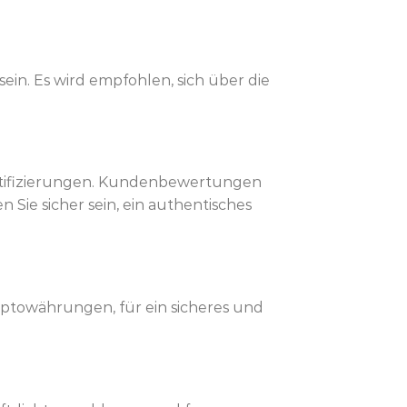
ein. Es wird empfohlen, sich über die
ertifizierungen. Kundenbewertungen
 Sie sicher sein, ein authentisches
ptowährungen, für ein sicheres und