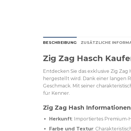
BESCHREIBUNG
ZUSÄTZLICHE INFORM
Zig Zag Hasch Kaufe
Entdecken Sie das exklusive Zig Zag 
hergestellt wird. Dank einer langen 
Geschmack. Mit seiner charakteristisc
für Kenner.
Zig Zag Hash Informationen
Herkunft
: Importiertes Premium-
Farbe und Textur
: Charakteristi