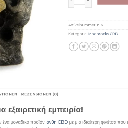
Artikelnummer:
n. v.
Kategorie:
Moonrocks CBD
ATIONEN
REZENSIONEN (0)
 εξαιρετική εμπειρία!
 ένα μοναδικό προϊόν:
άνθη CBD
με μια ιδιαίτερη φινέτσα που