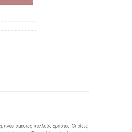
 εμπνέει αμέσως πολλούς χρήστες. Οι ρίζες