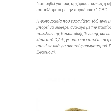
διατηρηθεί για τους αρχάριους, καθώς η υ
αποτελέσματα με την παραδοσιακή CBD.
Η φωτογραφία που εμφανίζεται εδώ είναι μ
μπορεί να διαφέρει ανάλογα με την παρτίδ
ποικιλιών της Ευρωπαϊκής Ένωσης και επομ
κάτω από 0,2 %, γι‘ αυτό και επιτρέπεται 
αποκλειστικά για σκοπούς αρωματισμού. Π
Εφαρμογή.