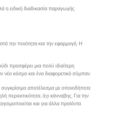
λά η ειδική διαδικασία παραγωγής
πό την ποιότητα και την εφαρμογή. Η
ύδι προσφέρει μια πολύ ιδιαίτερη
ν νέο κόσμο και ένα διαφορετικό σύμπαν.
υν συγκρίσιμο αποτέλεσμα με οποιοδήποτε
 περιεκτικότητα, όχι κάνναβης. Για την
ησιμοποιείται και για άλλα προϊόντα