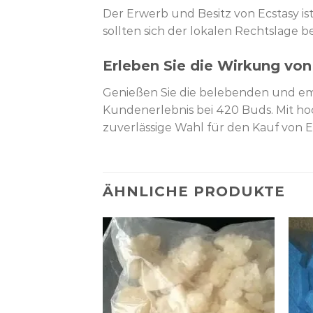
Der Erwerb und Besitz von Ecstasy ist 
sollten sich der lokalen Rechtslage b
Erleben Sie die Wirkung von
Genießen Sie die belebenden und emp
Kundenerlebnis bei 420 Buds. Mit hoc
zuverlässige Wahl für den Kauf von Ec
ÄHNLICHE PRODUKTE