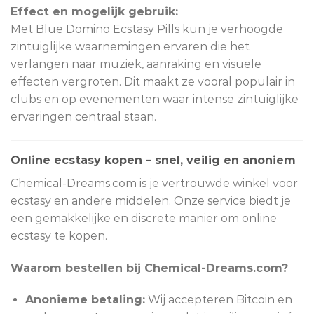
Effect en mogelijk gebruik:
Met Blue Domino Ecstasy Pills kun je verhoogde
zintuiglijke waarnemingen ervaren die het
verlangen naar muziek, aanraking en visuele
effecten vergroten. Dit maakt ze vooral populair in
clubs en op evenementen waar intense zintuiglijke
ervaringen centraal staan.
Online ecstasy kopen – snel, veilig en anoniem
Chemical-Dreams.com is je vertrouwde winkel voor
ecstasy en andere middelen. Onze service biedt je
een gemakkelijke en discrete manier om online
ecstasy te kopen.
Waarom bestellen bij Chemical-Dreams.com?
Anonieme betaling:
Wij accepteren Bitcoin en