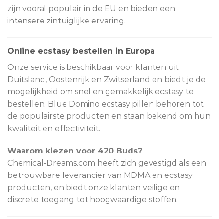
zijn vooral populair in de EU en bieden een
intensere zintuiglijke ervaring.
Online ecstasy bestellen in Europa
Onze service is beschikbaar voor klanten uit
Duitsland, Oostenrijk en Zwitserland en biedt je de
mogelijkheid om snel en gemakkelijk ecstasy te
bestellen. Blue Domino ecstasy pillen behoren tot
de populairste producten en staan bekend om hun
kwaliteit en effectiviteit.
Waarom kiezen voor 420 Buds?
Chemical-Dreams.com heeft zich gevestigd als een
betrouwbare leverancier van MDMA en ecstasy
producten, en biedt onze klanten veilige en
discrete toegang tot hoogwaardige stoffen.