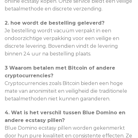
online ecstasy kopen. Onze service biedt een veilige
betaalmethode en discrete verzending.
2. hoe wordt de bestelling geleverd?
Je bestelling wordt vacuüm verpakt in een
ondoorzichtige verpakking voor een veilige en
discrete levering. Bovendien vindt de levering
binnen 24 uur na bestelling plaats.
3 Waarom betalen met Bitcoin of andere
cryptocurrencies?
Cryptocurrencies zoals Bitcoin bieden een hoge
mate van anonimiteit en veiligheid die traditionele
betaalmethoden niet kunnen garanderen.
4. Wat is het verschil tussen Blue Domino en
andere ecstasy pillen?
Blue Domino ecstasy pillen worden gekenmerkt
door hun pure kwaliteit en consistente effecten. Ze