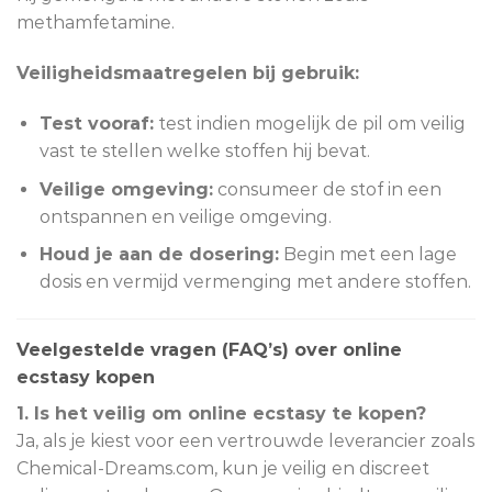
methamfetamine.
Veiligheidsmaatregelen bij gebruik:
Test vooraf:
test indien mogelijk de pil om veilig
vast te stellen welke stoffen hij bevat.
Veilige omgeving:
consumeer de stof in een
ontspannen en veilige omgeving.
Houd je aan de dosering:
Begin met een lage
dosis en vermijd vermenging met andere stoffen.
Veelgestelde vragen (FAQ’s) over online
ecstasy kopen
1. Is het veilig om online ecstasy te kopen?
Ja, als je kiest voor een vertrouwde leverancier zoals
Chemical-Dreams.com, kun je veilig en discreet