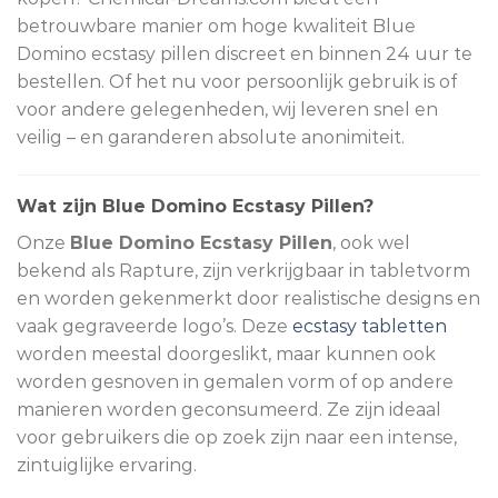
betrouwbare manier om hoge kwaliteit Blue
Domino ecstasy pillen discreet en binnen 24 uur te
bestellen. Of het nu voor persoonlijk gebruik is of
voor andere gelegenheden, wij leveren snel en
veilig – en garanderen absolute anonimiteit.
Wat zijn Blue Domino Ecstasy Pillen?
Onze
Blue Domino Ecstasy Pillen
, ook wel
bekend als Rapture, zijn verkrijgbaar in tabletvorm
en worden gekenmerkt door realistische designs en
vaak gegraveerde logo’s. Deze
ecstasy tabletten
worden meestal doorgeslikt, maar kunnen ook
worden gesnoven in gemalen vorm of op andere
manieren worden geconsumeerd. Ze zijn ideaal
voor gebruikers die op zoek zijn naar een intense,
zintuiglijke ervaring.