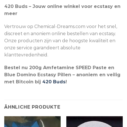
420 Buds – Jouw online winkel voor ecstasy en
meer
Vertrouw op Chemical-Dreams.com voor het snel,
discreet en anoniem online bestellen van ecstasy.
Onze producten zijn van de hoogste kwaliteit en
onze service garandeert absolute
klanttevredenheid.
Bestel nu 200g Amfetamine SPEED Paste en
Blue Domino Ecstasy Pillen – anoniem en veilig
met Bitcoin bij
420 Buds
!
ÄHNLICHE PRODUKTE