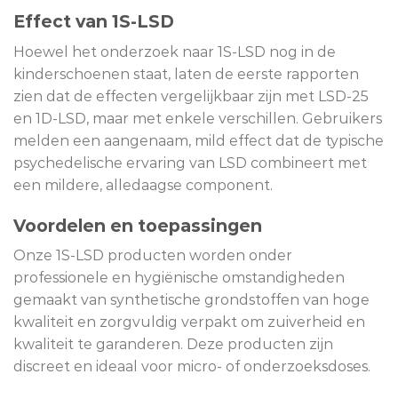
Effect van 1S-LSD
Hoewel het onderzoek naar 1S-LSD nog in de
kinderschoenen staat, laten de eerste rapporten
zien dat de effecten vergelijkbaar zijn met LSD-25
en 1D-LSD, maar met enkele verschillen. Gebruikers
melden een aangenaam, mild effect dat de typische
psychedelische ervaring van LSD combineert met
een mildere, alledaagse component.
Voordelen en toepassingen
Onze 1S-LSD producten worden onder
professionele en hygiënische omstandigheden
gemaakt van synthetische grondstoffen van hoge
kwaliteit en zorgvuldig verpakt om zuiverheid en
kwaliteit te garanderen. Deze producten zijn
discreet en ideaal voor micro- of onderzoeksdoses.