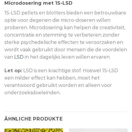
Microdosering met 1S-LSD
1S-LSD pellets en blotters bieden een betrouwbare
optie voor degenen die micro-doseren willen
proberen. Microdosering kan helpen de creativiteit,
concentratie en stemming te verbeteren zonder
sterke psychedelische effecten te veroorzaken en
wordt vaak gebruikt door mensen die de voordelen
van
LSD
in het dagelijks leven willen ervaren.
Let op:
LSD is een krachtige stof. Hoewel 1S-LSD
een milder effect kan hebben, moet het
verantwoord gebruikt worden en alleen voor
onderzoeksdoeleinden.
ÄHNLICHE PRODUKTE