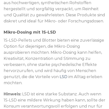
aus hochwertigen, synthetischen Rohstoffen
hergestellt und sorgfältig verpackt, um Reinheit
und Qualität zu gewährleisten. Diese Produkte sind
diskret und ideal für Mikro- oder Forschungsdosen.
Mikro-Dosing mit 1S-LSD
1S-LSD-Pellets und Blotter bieten eine zuverlässige
Option für diejenigen, die Mikro-Dosing
ausprobieren möchten. Mikro-Dosing kann helfen,
Kreativität, Konzentration und Stimmung zu
verbessern, ohne starke psychedelische Effekte
hervorzurufen, und wird häufig von Menschen
genutzt, die die Vorteile von
LSD
im Alltag erleben
möchten.
Hinweis:
LSD ist eine starke Substanz. Auch wenn
1S-LSD eine mildere Wirkung haben kann, sollte der
Konsum verantwortungsvoll erfolgen und nur für