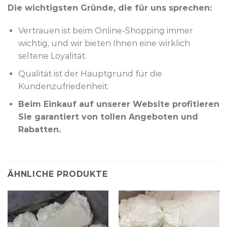
Die wichtigsten Gründe, die für uns sprechen:
Vertrauen ist beim Online-Shopping immer
wichtig, und wir bieten Ihnen eine wirklich
seltene Loyalität.
Qualität ist der Hauptgrund für die
Kundenzufriedenheit.
Beim Einkauf auf unserer Website profitieren
Sie garantiert von tollen Angeboten und
Rabatten.
ÄHNLICHE PRODUKTE