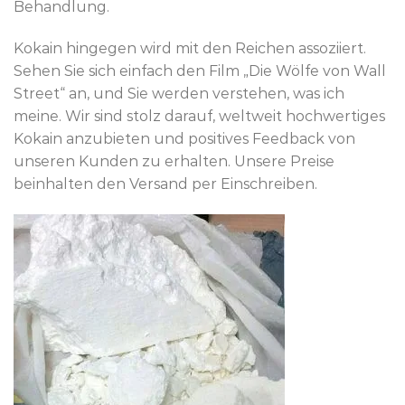
Behandlung.
Kokain hingegen wird mit den Reichen assoziiert.
Sehen Sie sich einfach den Film „Die Wölfe von Wall
Street“ an, und Sie werden verstehen, was ich
meine. Wir sind stolz darauf, weltweit hochwertiges
Kokain anzubieten und positives Feedback von
unseren Kunden zu erhalten. Unsere Preise
beinhalten den Versand per Einschreiben.