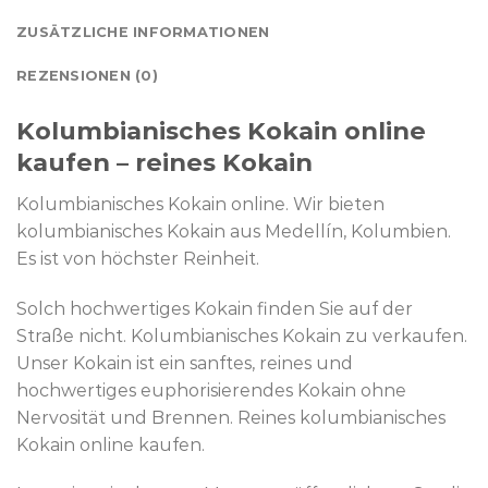
ZUSÄTZLICHE INFORMATIONEN
REZENSIONEN (0)
Kolumbianisches Kokain online
kaufen – reines Kokain
Kolumbianisches Kokain online. Wir bieten
kolumbianisches Kokain aus Medellín, Kolumbien.
Es ist von höchster Reinheit.
Solch hochwertiges Kokain finden Sie auf der
Straße nicht. Kolumbianisches Kokain zu verkaufen.
Unser Kokain ist ein sanftes, reines und
hochwertiges euphorisierendes Kokain ohne
Nervosität und Brennen. Reines kolumbianisches
Kokain online kaufen.