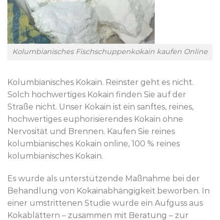
Kolumbianisches Fischschuppenkokain kaufen Online
Kolumbianisches Kokain. Reinster geht es nicht.
Solch hochwertiges Kokain finden Sie auf der
Straße nicht. Unser Kokain ist ein sanftes, reines,
hochwertiges euphorisierendes Kokain ohne
Nervosität und Brennen. Kaufen Sie reines
kolumbianisches Kokain online, 100 % reines
kolumbianisches Kokain.
Es wurde als unterstützende Maßnahme bei der
Behandlung von Kokainabhängigkeit beworben. In
einer umstrittenen Studie wurde ein Aufguss aus
Kokablättern – zusammen mit Beratung – zur