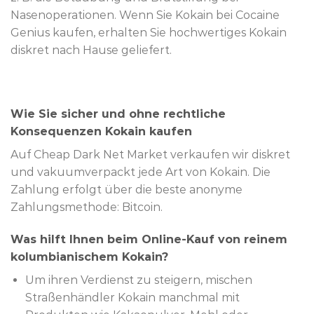
Nasenoperationen. Wenn Sie Kokain bei Cocaine
Genius kaufen, erhalten Sie hochwertiges Kokain
diskret nach Hause geliefert.
Wie Sie sicher und ohne rechtliche
Konsequenzen Kokain kaufen
Auf Cheap Dark Net Market verkaufen wir diskret
und vakuumverpackt jede Art von Kokain. Die
Zahlung erfolgt über die beste anonyme
Zahlungsmethode: Bitcoin.
Was hilft Ihnen beim Online-Kauf von reinem
kolumbianischem Kokain?
Um ihren Verdienst zu steigern, mischen
Straßenhändler Kokain manchmal mit